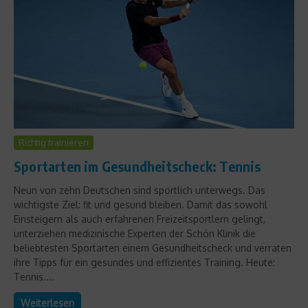
Richtig trainieren
Sportarten im Gesundheitscheck: Tennis
Neun von zehn Deutschen sind sportlich unterwegs. Das
wichtigste Ziel: fit und gesund bleiben. Damit das sowohl
Einsteigern als auch erfahrenen Freizeitsportlern gelingt,
unterziehen medizinische Experten der Schön Klinik die
beliebtesten Sportarten einem Gesundheitscheck und verraten
ihre Tipps für ein gesundes und effizientes Training. Heute:
Tennis....
Weiterlesen