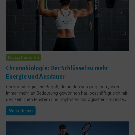
Richtig trainieren
Chronobiologie: Der Schlüssel zu mehr
Energie und Ausdauer
Chronobiologie, ein Begriff, der in den vergangenen Jahren
immer mehr an Bedeutung gewonnen hat, beschäftigt sich mit
den zeitlichen Mustern und Rhythmen biologischer Prozesse....
Weiterlesen