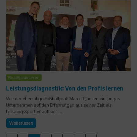
Richtig trainieren
Leistungsdiagnostik: Von den Profis lernen
Wie der ehemalige Fußballprofi Marcell Jansen ein junges
Unternehmen auf den Erfahrungen aus seiner Zeit als
Leistungssportler aufbaut....
Weiterlesen