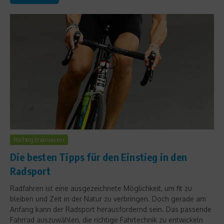
Richtig trainieren
Die besten Tipps für den Einstieg in den
Radsport
Radfahren ist eine ausgezeichnete Möglichkeit, um fit zu
bleiben und Zeit in der Natur zu verbringen. Doch gerade am
Anfang kann der Radsport herausfordernd sein. Das passende
Fahrrad auszuwählen, die richtige Fahrtechnik zu entwickeln