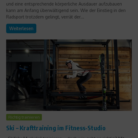
und eine entsprechende körperliche Ausdauer aufzubauen
kann am Anfang überwältigend sein. Wie der Einstieg in den
Radsport trotzdem gelingt, verrät der...
Weiterlesen
Richtig trainieren
Ski – Krafttraining im Fitness-Studio