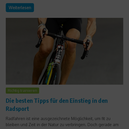
Weiterlesen
Richtig trainieren
Die besten Tipps für den Einstieg in den
Radsport
Radfahren ist eine ausgezeichnete Möglichkeit, um fit zu
bleiben und Zeit in der Natur zu verbringen. Doch gerade am