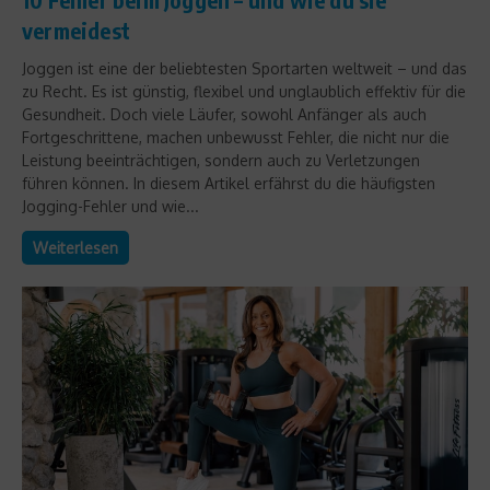
vermeidest
Joggen ist eine der beliebtesten Sportarten weltweit – und das
zu Recht. Es ist günstig, flexibel und unglaublich effektiv für die
Gesundheit. Doch viele Läufer, sowohl Anfänger als auch
Fortgeschrittene, machen unbewusst Fehler, die nicht nur die
Leistung beeinträchtigen, sondern auch zu Verletzungen
führen können. In diesem Artikel erfährst du die häufigsten
Jogging-Fehler und wie...
Weiterlesen