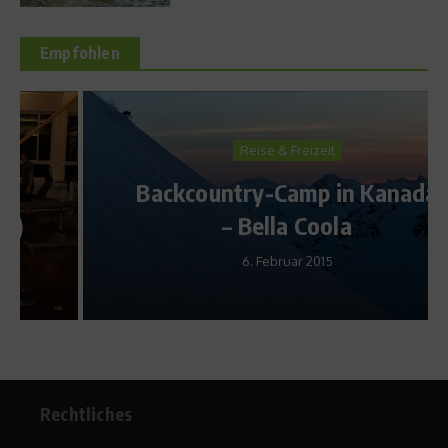
Empfohlen
Reise & Freizeit
Backcountry-Camp in Kanada
– Bella Coola
6. Februar 2015
Rechtliches