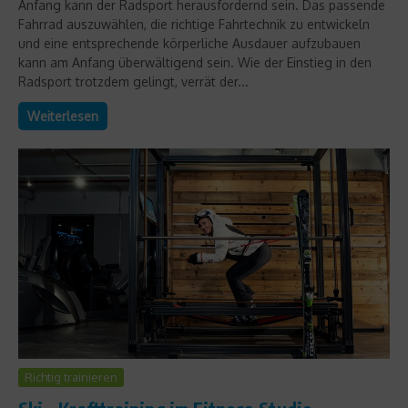
Anfang kann der Radsport herausfordernd sein. Das passende
Fahrrad auszuwählen, die richtige Fahrtechnik zu entwickeln
und eine entsprechende körperliche Ausdauer aufzubauen
kann am Anfang überwältigend sein. Wie der Einstieg in den
Radsport trotzdem gelingt, verrät der...
Weiterlesen
Richtig trainieren