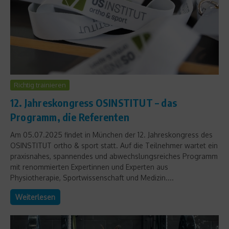
Richtig trainieren
12. Jahreskongress OSINSTITUT – das
Programm, die Referenten
Am 05.07.2025 findet in München der 12. Jahreskongress des
OSINSTITUT ortho & sport statt. Auf die Teilnehmer wartet ein
praxisnahes, spannendes und abwechslungsreiches Programm
mit renommierten Expertinnen und Experten aus
Physiotherapie, Sportwissenschaft und Medizin....
Weiterlesen