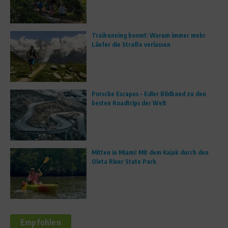
Trailrunning boomt: Warum immer mehr
Läufer die Straße verlassen
Porsche Escapes – Edler Bildband zu den
besten Roadtrips der Welt
Mitten in Miami: Mit dem Kajak durch den
Oleta River State Park
Empfohlen