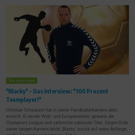
Star Interviews
"Blacky" – Das Interview: "100 Prozent
Teamplayer!"
Christian Schwarzer hat in seiner Handballerkarriere alles
erreicht. Er wurde Welt- und Europameister, gewann die
Champions League und zahlreiche nationale Titel. Gegen Ende
seiner langen Karriere blickt ‚Blacky‘ zurück auf seine Anfänge,