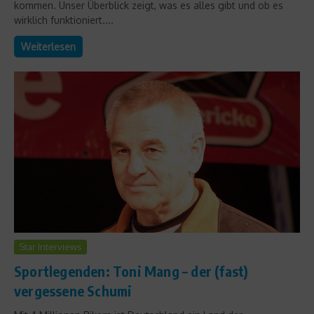
kommen. Unser Überblick zeigt, was es alles gibt und ob es
wirklich funktioniert....
Weiterlesen
Star Interviews
Sportlegenden: Toni Mang – der (fast)
vergessene Schumi