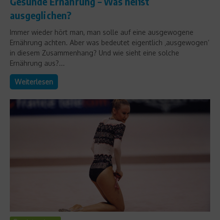
Gesunde Ernährung – Was heißt
ausgeglichen?
Immer wieder hört man, man solle auf eine ausgewogene
Ernährung achten. Aber was bedeutet eigentlich ‚ausgewogen‘
in diesem Zusammenhang? Und wie sieht eine solche
Ernährung aus?...
Weiterlesen