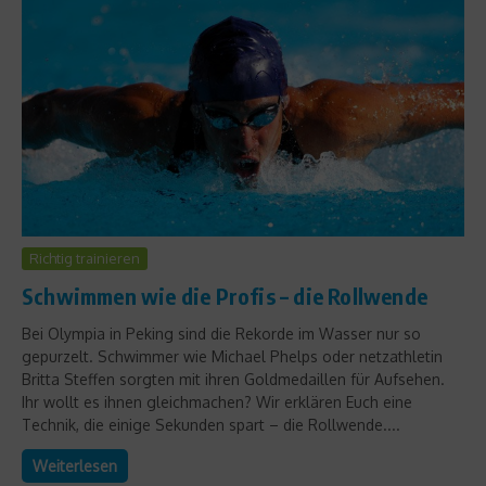
Richtig trainieren
Schwimmen wie die Profis – die Rollwende
Bei Olympia in Peking sind die Rekorde im Wasser nur so
gepurzelt. Schwimmer wie Michael Phelps oder netzathletin
Britta Steffen sorgten mit ihren Goldmedaillen für Aufsehen.
Ihr wollt es ihnen gleichmachen? Wir erklären Euch eine
Technik, die einige Sekunden spart – die Rollwende....
Weiterlesen