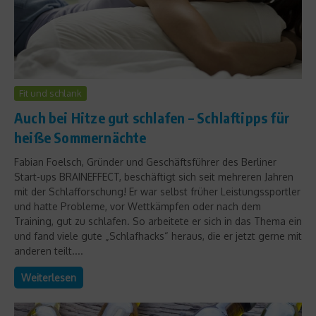
Fit und schlank
Auch bei Hitze gut schlafen – Schlaftipps für
heiße Sommernächte
Fabian Foelsch, Gründer und Geschäftsführer des Berliner
Start-ups BRAINEFFECT, beschäftigt sich seit mehreren Jahren
mit der Schlafforschung! Er war selbst früher Leistungssportler
und hatte Probleme, vor Wettkämpfen oder nach dem
Training, gut zu schlafen. So arbeitete er sich in das Thema ein
und fand viele gute „Schlafhacks“ heraus, die er jetzt gerne mit
anderen teilt....
Weiterlesen