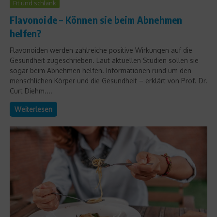
Fit und schlank
Flavonoide – Können sie beim Abnehmen
helfen?
Flavonoiden werden zahlreiche positive Wirkungen auf die
Gesundheit zugeschrieben. Laut aktuellen Studien sollen sie
sogar beim Abnehmen helfen. Informationen rund um den
menschlichen Körper und die Gesundheit – erklärt von Prof. Dr.
Curt Diehm....
Weiterlesen