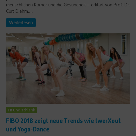
menschlichen Körper und die Gesundheit – erklärt von Prof. Dr.
Curt Diehm....
Weiterlesen
Fit und schlank
FIBO 2018 zeigt neue Trends wie twerXout
und Yoga-Dance