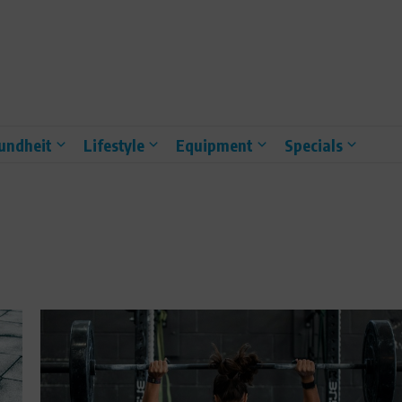
undheit
Lifestyle
Equipment
Specials