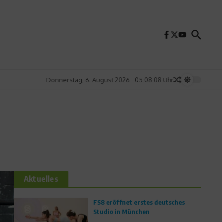
Donnerstag, 6. August 2026
05:08:09 Uhr
Aktuelles
FS8 eröffnet erstes deutsches
Studio in München