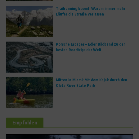
Trailrunning boomt: Warum immer mehr
Läufer die Straße verlassen
Porsche Escapes – Edler Bildband zu den
besten Roadtrips der Welt
Mitten in Miami: Mit dem Kajak durch den
Oleta River State Park
Empfohlen
News