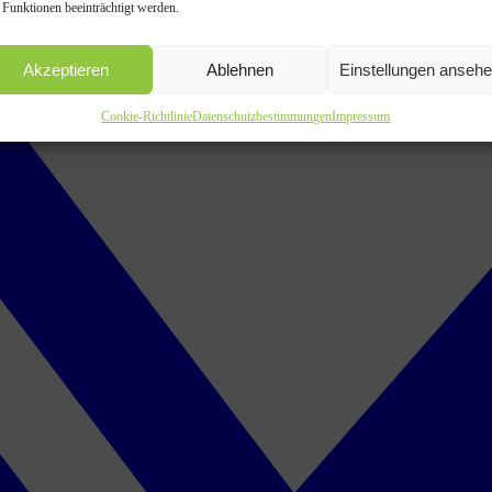
 Funktionen beeinträchtigt werden.
Akzeptieren
Ablehnen
Einstellungen anseh
Cookie-Richtlinie
Datenschutzbestimmungen
Impressum