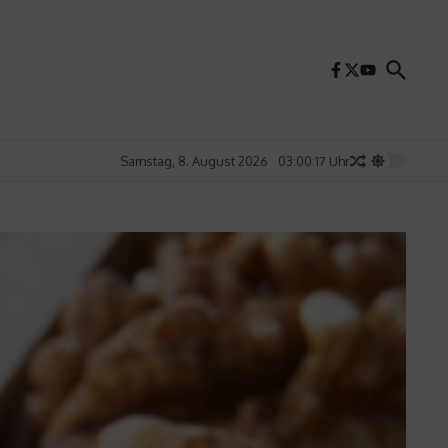
Samstag, 8. August 2026
03:00:19 Uhr