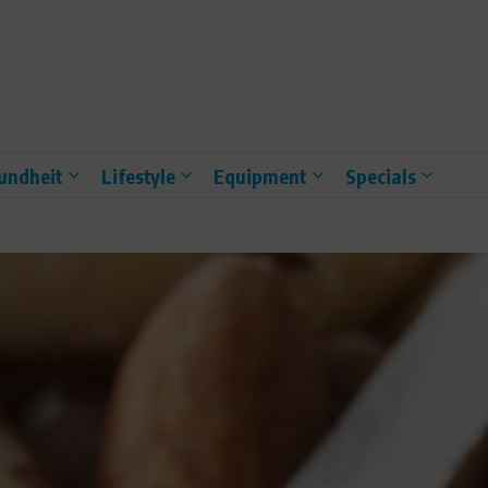
undheit
Lifestyle
Equipment
Specials