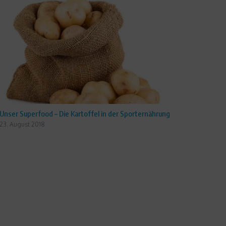
Unser Superfood – Die Kartoffel in der Sporternährung
23. August 2018