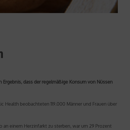
n
 dem Ergebnis, dass der regelmäßige Konsum von Nüssen
lic Health beobachteten 119.000 Männer und Frauen über
ko an einem Herzinfarkt zu sterben, war um 29 Prozent