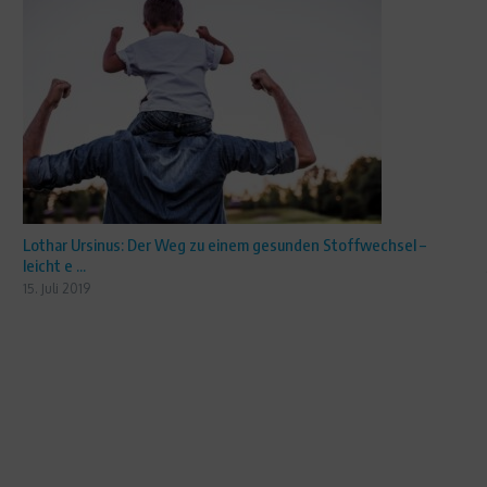
Lothar Ursinus: Der Weg zu einem gesunden Stoffwechsel –
leicht e ...
15. Juli 2019