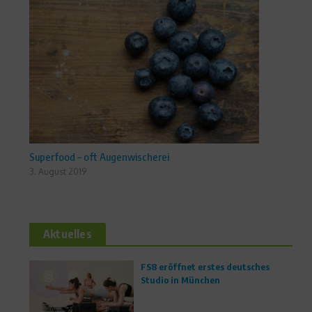
Superfood – oft Augenwischerei
3. August 2019
Aktuelles
FS8 eröffnet erstes deutsches
Studio in München