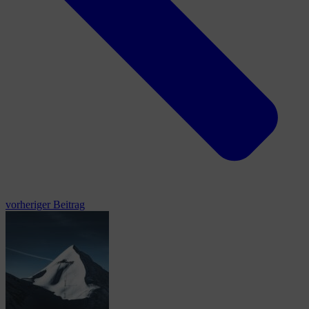
vorheriger Beitrag