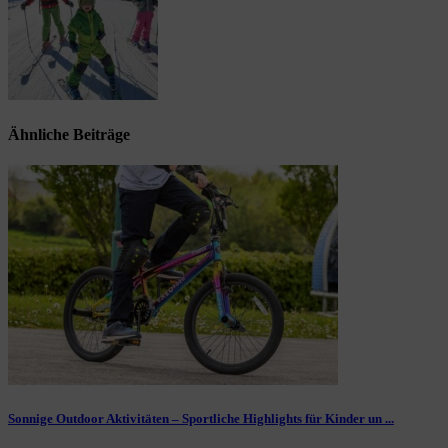
Ähnliche Beiträge
Sonnige Outdoor Aktivitäten – Sportliche Highlights für Kinder un ...