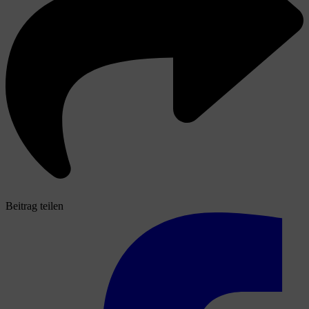
Beitrag teilen