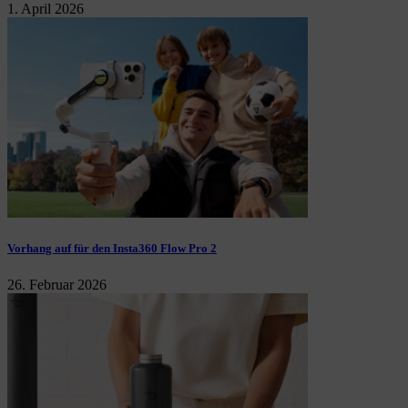
1. April 2026
Vorhang auf für den Insta360 Flow Pro 2
26. Februar 2026