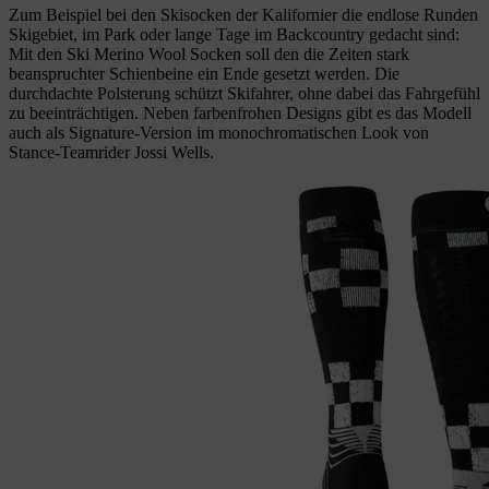
Zum Beispiel bei den Skisocken der Kalifornier die endlose Runden
Skigebiet, im Park oder lange Tage im Backcountry gedacht sind:
Mit den Ski Merino Wool Socken soll den die Zeiten stark
beanspruchter Schienbeine ein Ende gesetzt werden. Die
durchdachte Polsterung schützt Skifahrer, ohne dabei das Fahrgefühl
zu beeinträchtigen. Neben farbenfrohen Designs gibt es das Modell
auch als Signature-Version im monochromatischen Look von
Stance-Teamrider Jossi Wells.