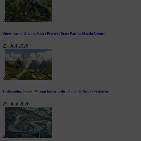
2
Unterwegs im Atlantic Ridge Preserve State Park in Martin County
23. Juli 2026
3
Trailrunning boomt: Warum immer mehr Läufer die Straße verlassen
25. Juni 2026
4