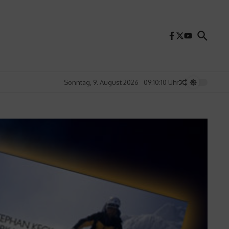
Sonntag, 9. August 2026
09:10:12 Uhr