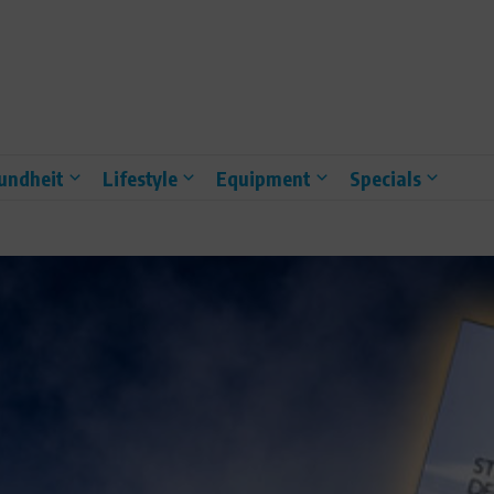
undheit
Lifestyle
Equipment
Specials