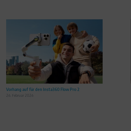
Vorhang auf für den Insta360 Flow Pro 2
26. Februar 2026