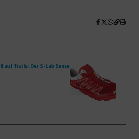
ll auf Trails: Der S-Lab Sense