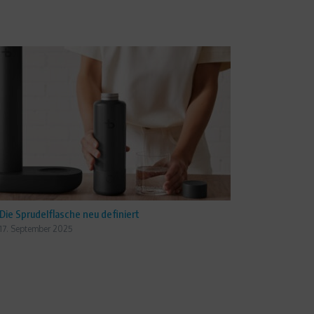
Die Sprudelflasche neu definiert
17. September 2025