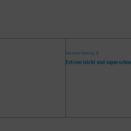
Nächster Beitrag
Extrem leicht und superschne