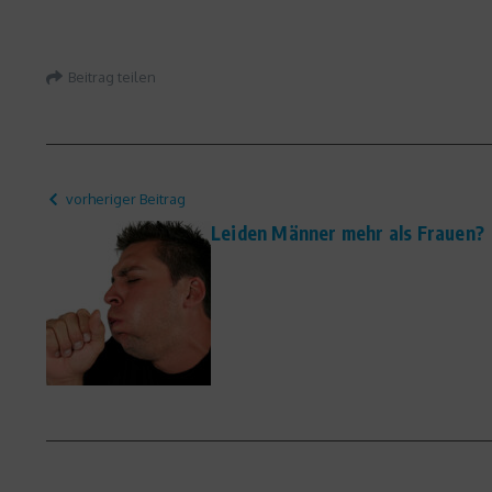
Beitrag teilen
vorheriger Beitrag
Leiden Männer mehr als Frauen?