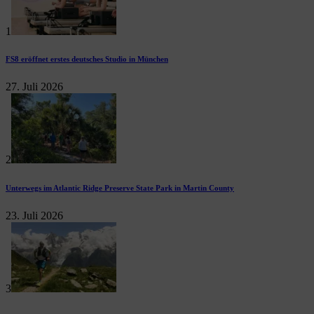
1
FS8 eröffnet erstes deutsches Studio in München
27. Juli 2026
2
Unterwegs im Atlantic Ridge Preserve State Park in Martin County
23. Juli 2026
3