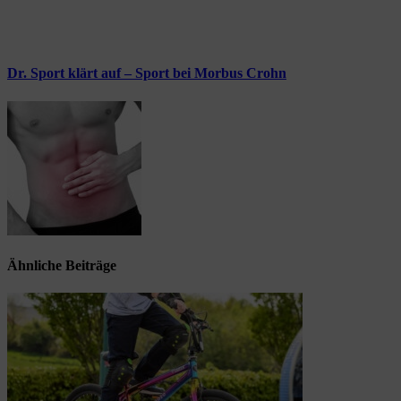
Dr. Sport klärt auf – Sport bei Morbus Crohn
Ähnliche Beiträge