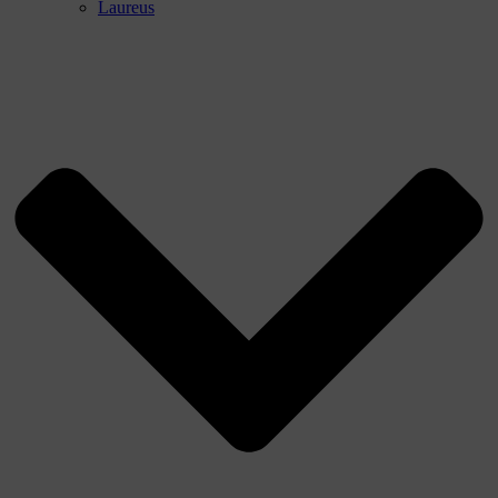
Laureus