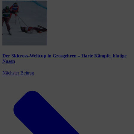
Der Skicross-Weltcup in Grasgehren – Harte Kämpfe, blutige
Nasen
Nächster Beitrag