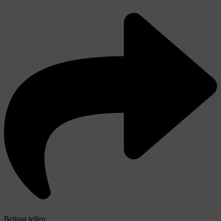
Beitrag teilen