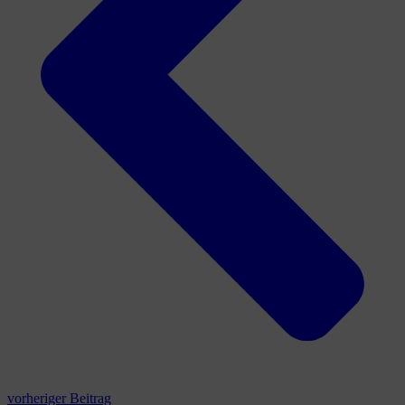
vorheriger Beitrag