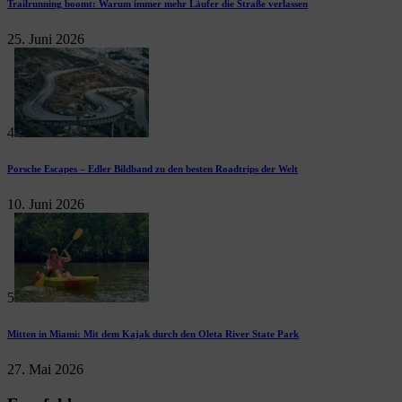
Trailrunning boomt: Warum immer mehr Läufer die Straße verlassen
25. Juni 2026
4
Porsche Escapes – Edler Bildband zu den besten Roadtrips der Welt
10. Juni 2026
5
Mitten in Miami: Mit dem Kajak durch den Oleta River State Park
27. Mai 2026