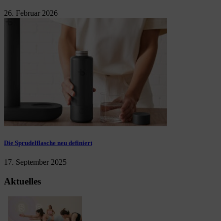
26. Februar 2026
Die Sprudelflasche neu definiert
17. September 2025
Aktuelles