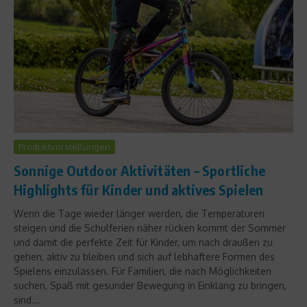
Produktvorstellungen
Sonnige Outdoor Aktivitäten – Sportliche
Highlights für Kinder und aktives Spielen
Wenn die Tage wieder länger werden, die Temperaturen
steigen und die Schulferien näher rücken kommt der Sommer
und damit die perfekte Zeit für Kinder, um nach draußen zu
gehen, aktiv zu bleiben und sich auf lebhaftere Formen des
Spielens einzulassen. Für Familien, die nach Möglichkeiten
suchen, Spaß mit gesunder Bewegung in Einklang zu bringen,
sind...