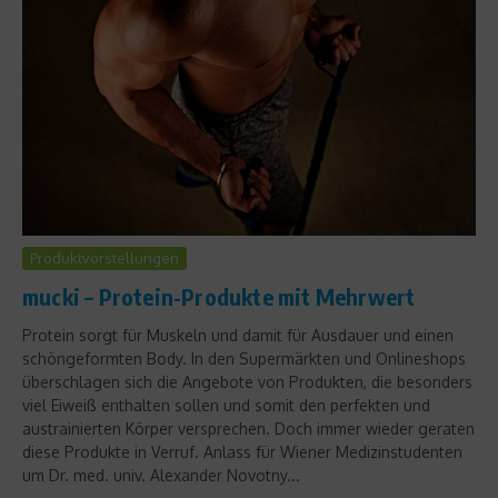
Produktvorstellungen
mucki – Protein-Produkte mit Mehrwert
Protein sorgt für Muskeln und damit für Ausdauer und einen
schöngeformten Body. In den Supermärkten und Onlineshops
überschlagen sich die Angebote von Produkten, die besonders
viel Eiweiß enthalten sollen und somit den perfekten und
austrainierten Körper versprechen. Doch immer wieder geraten
diese Produkte in Verruf. Anlass für Wiener Medizinstudenten
um Dr. med. univ. Alexander Novotny...