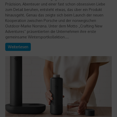
Präzision, Abenteuer und einer fast schon obsessiven Liebe
zum Detail beruhen, entsteht etwas, das über ein Produkt
hinausgeht. Genau das zeigte sich beim Launch der neuen
Kooperation zwischen Porsche und der norwegischen
Outdoor-Marke Norrøna. Unter dem Motto „Crafting New
Adventures“ präsentierten die Unternehmen ihre erste
gemeinsame Wintersportkollektion....
Weiterlesen