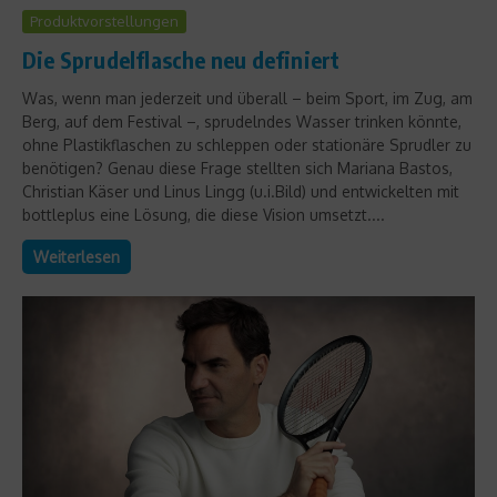
Produktvorstellungen
Die Sprudelflasche neu definiert
Was, wenn man jederzeit und überall – beim Sport, im Zug, am
Berg, auf dem Festival –, sprudelndes Wasser trinken könnte,
ohne Plastikflaschen zu schleppen oder stationäre Sprudler zu
benötigen? Genau diese Frage stellten sich Mariana Bastos,
Christian Käser und Linus Lingg (u.i.Bild) und entwickelten mit
bottleplus eine Lösung, die diese Vision umsetzt....
Weiterlesen