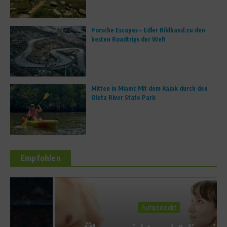
Porsche Escapes – Edler Bildband zu den
besten Roadtrips der Welt
Mitten in Miami: Mit dem Kajak durch den
Oleta River State Park
Empfohlen
Aufgedeckt