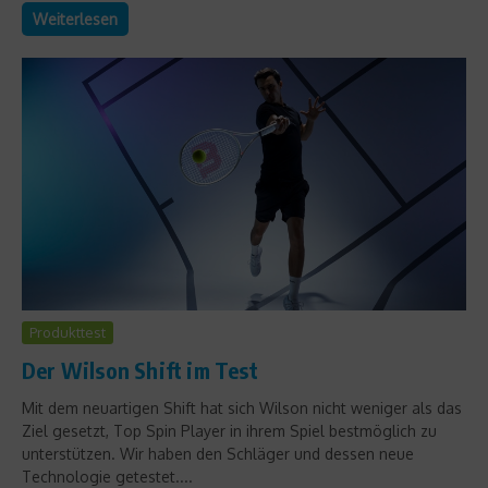
Weiterlesen
Produkttest
Der Wilson Shift im Test
Mit dem neuartigen Shift hat sich Wilson nicht weniger als das
Ziel gesetzt, Top Spin Player in ihrem Spiel bestmöglich zu
unterstützen. Wir haben den Schläger und dessen neue
Technologie getestet....