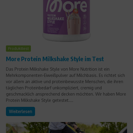
Produkttest
More Protein Milkshake Style im Test
Das Protein Milkshake Style von More Nutrition ist ein
Mehrkomponenten-Eiweißpulver auf Milchbasis. Es richtet sich
vor allem an aktive und proteinbewusste Menschen, die ihren
täglichen Proteinbedarf unkompliziert, cremig und
geschmacklich ansprechend decken möchten. Wir haben More
Protein Milkshake Style getestet....
Weiterlesen