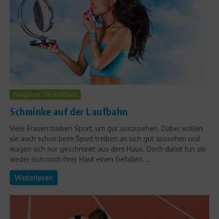
Ratgeber Gesundheit
Schminke auf der Laufbahn
Viele Frauen treiben Sport, um gut auszusehen. Dabei wollen
sie auch schon beim Sport treiben an sich gut aussehen und
wagen sich nur geschminkt aus dem Haus. Doch damit tun sie
weder sich noch ihrer Haut einen Gefallen....
Weiterlesen