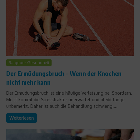
Ratgeber Gesundheit
Der Ermüdungsbruch – Wenn der Knochen
nicht mehr kann
Der Ermüdungsbruch ist eine häufige Verletzung bei Sportlern.
Meist kommt die Stressfraktur unerwartet und bleibt lange
unbemerkt. Daher ist auch die Behandlung schwierig....
Weiterlesen