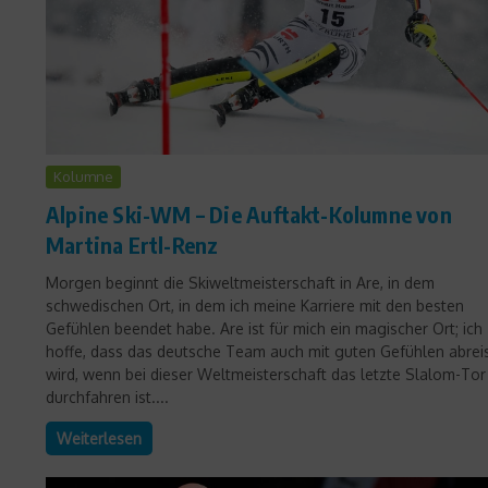
Kolumne
Alpine Ski-WM – Die Auftakt-Kolumne von
Martina Ertl-Renz
Morgen beginnt die Skiweltmeisterschaft in Are, in dem
schwedischen Ort, in dem ich meine Karriere mit den besten
Gefühlen beendet habe. Are ist für mich ein magischer Ort; ich
hoffe, dass das deutsche Team auch mit guten Gefühlen abrei
wird, wenn bei dieser Weltmeisterschaft das letzte Slalom-Tor
durchfahren ist....
Weiterlesen