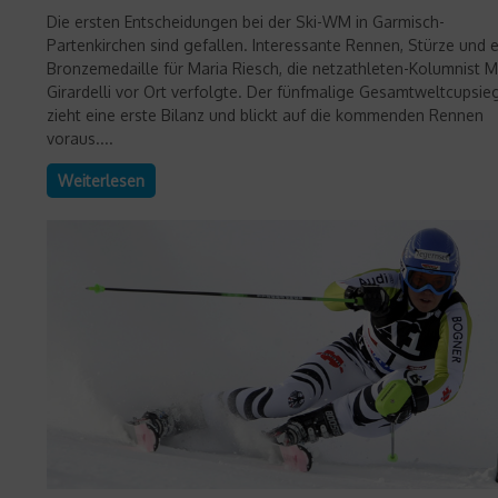
Die ersten Entscheidungen bei der Ski-WM in Garmisch-
Partenkirchen sind gefallen. Interessante Rennen, Stürze und 
Bronzemedaille für Maria Riesch, die netzathleten-Kolumnist 
Girardelli vor Ort verfolgte. Der fünfmalige Gesamtweltcupsie
zieht eine erste Bilanz und blickt auf die kommenden Rennen
voraus....
Weiterlesen