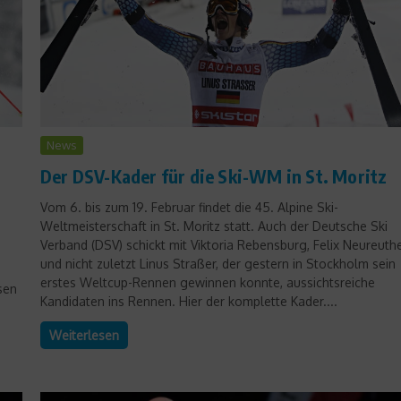
News
Der DSV-Kader für die Ski-WM in St. Moritz
Vom 6. bis zum 19. Februar findet die 45. Alpine Ski-
Weltmeisterschaft in St. Moritz statt. Auch der Deutsche Ski
Verband (DSV) schickt mit Viktoria Rebensburg, Felix Neureuth
und nicht zuletzt Linus Straßer, der gestern in Stockholm sein
erstes Weltcup-Rennen gewinnen konnte, aussichtsreiche
sen
Kandidaten ins Rennen. Hier der komplette Kader....
Weiterlesen