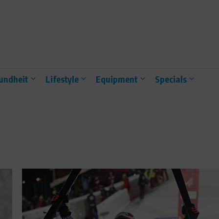
undheit
Lifestyle
Equipment
Specials