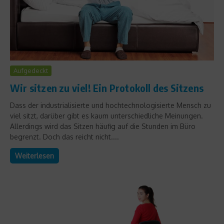
Aufgedeckt
Wir sitzen zu viel! Ein Protokoll des Sitzens
Dass der industrialisierte und hochtechnologisierte Mensch zu
viel sitzt, darüber gibt es kaum unterschiedliche Meinungen.
Allerdings wird das Sitzen häufig auf die Stunden im Büro
begrenzt. Doch das reicht nicht....
Weiterlesen