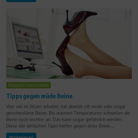
Ratgeber Gesundheit
Tipps gegen müde Beine
Wer viel im Sitzen arbeitet, hat abends oft müde oder sogar
geschwollene Beine. Bei warmen Temperaturen schwellen die
Beine noch leichter an. Das kann sogar gefährlich werden.
Diese vier einfachen Tipps helfen gegen dicke Beine....
Weiterlesen