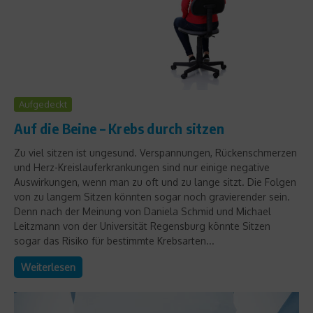
Aufgedeckt
Auf die Beine – Krebs durch sitzen
Zu viel sitzen ist ungesund. Verspannungen, Rückenschmerzen
und Herz-Kreislauferkrankungen sind nur einige negative
Auswirkungen, wenn man zu oft und zu lange sitzt. Die Folgen
von zu langem Sitzen könnten sogar noch gravierender sein.
Denn nach der Meinung von Daniela Schmid und Michael
Leitzmann von der Universität Regensburg könnte Sitzen
sogar das Risiko für bestimmte Krebsarten...
Weiterlesen