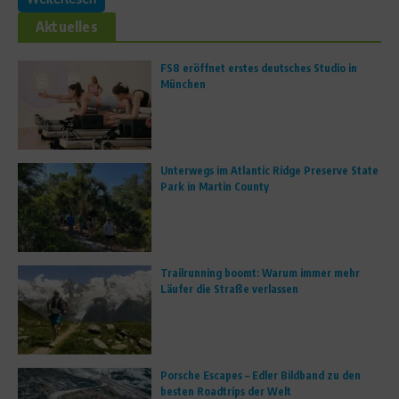
Aktuelles
FS8 eröffnet erstes deutsches Studio in
München
Unterwegs im Atlantic Ridge Preserve State
Park in Martin County
Trailrunning boomt: Warum immer mehr
Läufer die Straße verlassen
Porsche Escapes – Edler Bildband zu den
besten Roadtrips der Welt