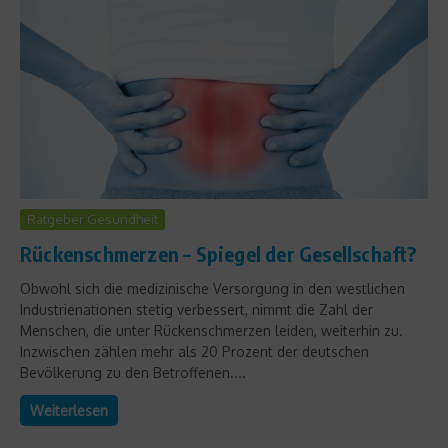
Ratgeber Gesundheit
Rückenschmerzen – Spiegel der Gesellschaft?
Obwohl sich die medizinische Versorgung in den westlichen
Industrienationen stetig verbessert, nimmt die Zahl der
Menschen, die unter Rückenschmerzen leiden, weiterhin zu.
Inzwischen zählen mehr als 20 Prozent der deutschen
Bevölkerung zu den Betroffenen....
Weiterlesen