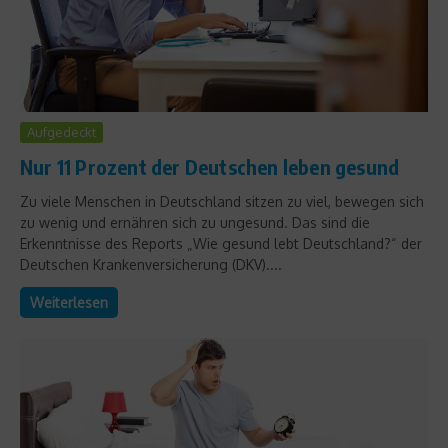
Aufgedeckt
Nur 11 Prozent der Deutschen leben gesund
Zu viele Menschen in Deutschland sitzen zu viel, bewegen sich
zu wenig und ernähren sich zu ungesund. Das sind die
Erkenntnisse des Reports „Wie gesund lebt Deutschland?“ der
Deutschen Krankenversicherung (DKV)....
Weiterlesen