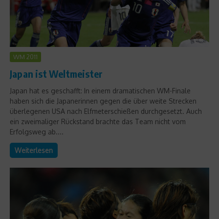
WM 2011
Japan ist Weltmeister
Japan hat es geschafft: In einem dramatischen WM-Finale
haben sich die Japanerinnen gegen die über weite Strecken
überlegenen USA nach Elfmeterschießen durchgesetzt. Auch
ein zweimaliger Rückstand brachte das Team nicht vom
Erfolgsweg ab....
Weiterlesen