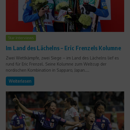
Star Interviews
Im Land des Lächelns – Eric Frenzels Kolumne
Zwei Wettkämpfe, zwei Siege – im Land des Lächelns lief es
rund für Eric Frenzel. Seine Kolumne zum Weltcup der
nordischen Kombination in Sapparo, Japan....
Weiterlesen