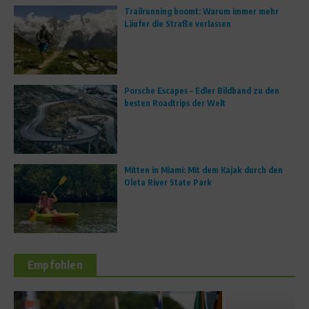
Trailrunning boomt: Warum immer mehr
Läufer die Straße verlassen
Porsche Escapes – Edler Bildband zu den
besten Roadtrips der Welt
Mitten in Miami: Mit dem Kajak durch den
Oleta River State Park
Empfohlen