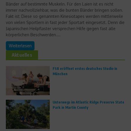
Bänder auf bestimmte Muskeln. Für den Laien ist es nicht
immer nachvollziehbar, was die bunten Bänder bringen sollen.
Fakt ist: Diese so genannten Kinesiotapes werden mittlerweile
von vielen Sportlern in fast jeder Sportart eingesetzt. Denn die
Japanischen Heilpflaster versprechen Hilfe gegen fast alle
körperlichen Beschwerden....
Weiterlesen
Aktuelles
FS8 eröffnet erstes deutsches Studio in
München
Unterwegs im Atlantic Ridge Preserve State
Park in Martin County