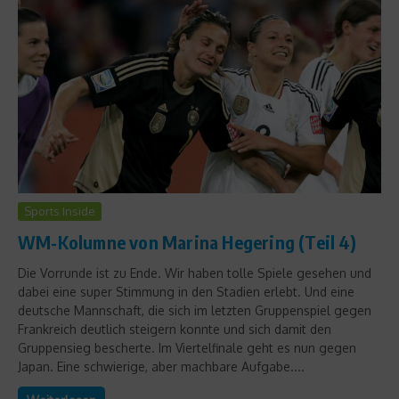
Sports Inside
WM-Kolumne von Marina Hegering (Teil 4)
Die Vorrunde ist zu Ende. Wir haben tolle Spiele gesehen und
dabei eine super Stimmung in den Stadien erlebt. Und eine
deutsche Mannschaft, die sich im letzten Gruppenspiel gegen
Frankreich deutlich steigern konnte und sich damit den
Gruppensieg bescherte. Im Viertelfinale geht es nun gegen
Japan. Eine schwierige, aber machbare Aufgabe....