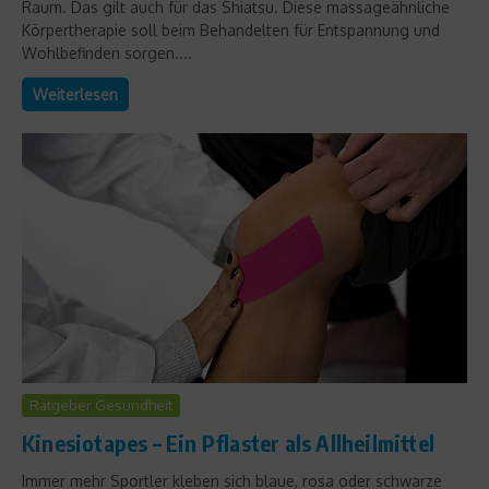
Raum. Das gilt auch für das Shiatsu. Diese massageähnliche
Körpertherapie soll beim Behandelten für Entspannung und
Wohlbefinden sorgen....
Weiterlesen
Ratgeber Gesundheit
Kinesiotapes – Ein Pflaster als Allheilmittel
Immer mehr Sportler kleben sich blaue, rosa oder schwarze