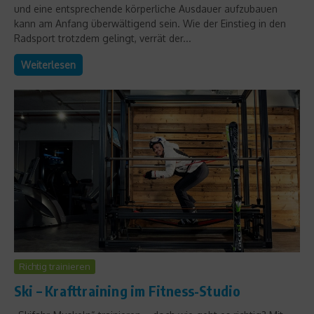
und eine entsprechende körperliche Ausdauer aufzubauen
kann am Anfang überwältigend sein. Wie der Einstieg in den
Radsport trotzdem gelingt, verrät der...
Weiterlesen
Richtig trainieren
Ski – Krafttraining im Fitness-Studio