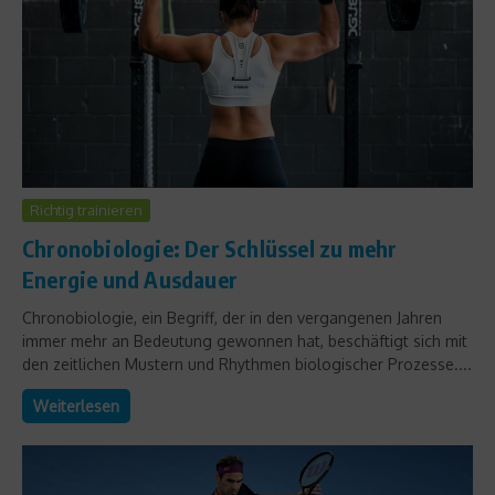
Richtig trainieren
Chronobiologie: Der Schlüssel zu mehr
Energie und Ausdauer
Chronobiologie, ein Begriff, der in den vergangenen Jahren
immer mehr an Bedeutung gewonnen hat, beschäftigt sich mit
den zeitlichen Mustern und Rhythmen biologischer Prozesse....
Weiterlesen