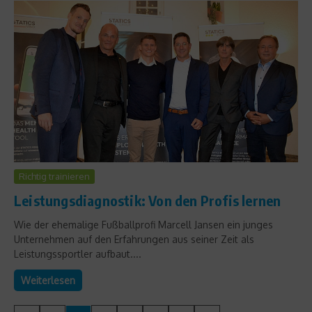
Richtig trainieren
Leistungsdiagnostik: Von den Profis lernen
Wie der ehemalige Fußballprofi Marcell Jansen ein junges
Unternehmen auf den Erfahrungen aus seiner Zeit als
Leistungssportler aufbaut....
Weiterlesen