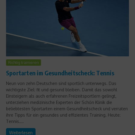
Richtig trainieren
Sportarten im Gesundheitscheck: Tennis
Neun von zehn Deutschen sind sportlich unterwegs. Das
wichtigste Ziel: fit und gesund bleiben. Damit das sowohl
Einsteigern als auch erfahrenen Freizeitsportlern gelingt,
unterziehen medizinische Experten der Schön Klinik die
beliebtesten Sportarten einem Gesundheitscheck und verraten
ihre Tipps für ein gesundes und effizientes Training. Heute:
Tennis....
Weiterlesen