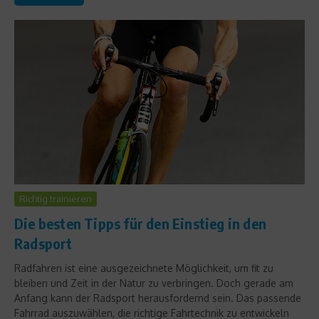
Richtig trainieren
Die besten Tipps für den Einstieg in den
Radsport
Radfahren ist eine ausgezeichnete Möglichkeit, um fit zu
bleiben und Zeit in der Natur zu verbringen. Doch gerade am
Anfang kann der Radsport herausfordernd sein. Das passende
Fahrrad auszuwählen, die richtige Fahrtechnik zu entwickeln