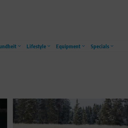
undheit
Lifestyle
Equipment
Specials