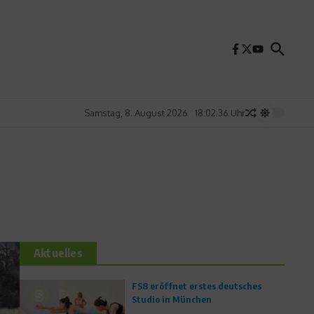
Samstag, 8. August 2026
18:02:37 Uhr
Aktuelles
FS8 eröffnet erstes deutsches
Studio in München