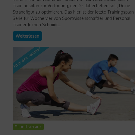
Trainingsplan zur Verfügung, der Dir dabei helfen soll, Deine
Strandfigur zu optimieren. Das hier ist der letzte Trainingsplan
Serie für Woche vier von Sportwissenschaftler und Personal
Trainer Jochen Schmidt....
Weiterlesen
Fit und schlank