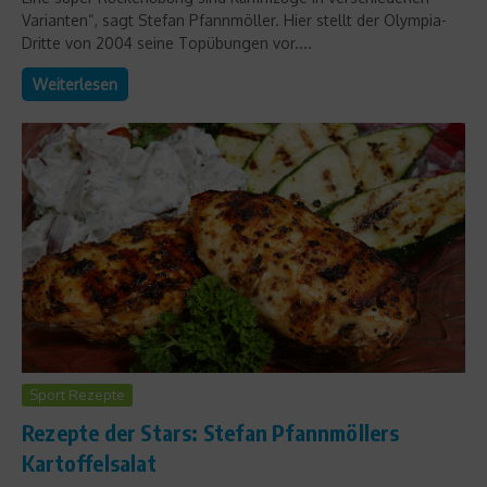
Varianten“, sagt Stefan Pfannmöller. Hier stellt der Olympia-
Dritte von 2004 seine Topübungen vor....
Weiterlesen
Sport Rezepte
Rezepte der Stars: Stefan Pfannmöllers
Kartoffelsalat