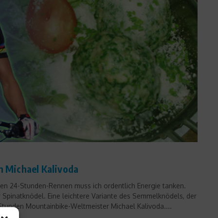
n Michael Kalivoda
en 24-Stunden-Rennen muss ich ordentlich Energie tanken.
r Spinatknödel. Eine leichtere Variante des Semmelknödels, der
Stunden Mountainbike-Weltmeister Michael Kalivoda....