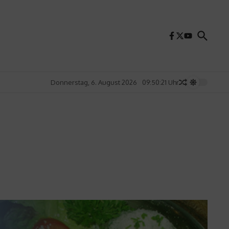
Donnerstag, 6. August 2026
09:50:22 Uhr