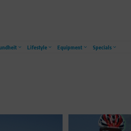
undheit
Lifestyle
Equipment
Specials