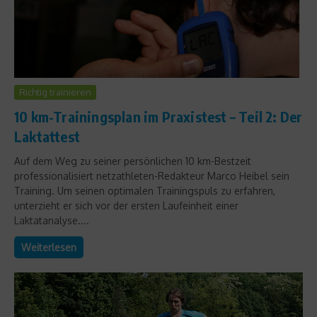
Richtig trainieren
10 km-Trainingsplan im Praxistest – Teil 2: Der
Laktattest
Auf dem Weg zu seiner persönlichen 10 km-Bestzeit
professionalisiert netzathleten-Redakteur Marco Heibel sein
Training. Um seinen optimalen Trainingspuls zu erfahren,
unterzieht er sich vor der ersten Laufeinheit einer
Laktatanalyse....
Weiterlesen