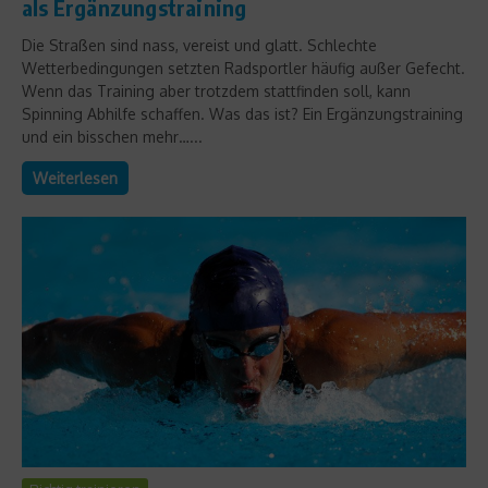
als Ergänzungstraining
Die Straßen sind nass, vereist und glatt. Schlechte
Wetterbedingungen setzten Radsportler häufig außer Gefecht.
Wenn das Training aber trotzdem stattfinden soll, kann
Spinning Abhilfe schaffen. Was das ist? Ein Ergänzungstraining
und ein bisschen mehr…...
Weiterlesen