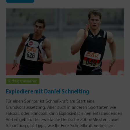
Richtig trainieren
Explodiere mit Daniel Schnelting
Für einen Sprinter ist Schnellkraft am Start eine
Grundvoraussetzung. Aber auch in anderen Sportarten wie
Fußball oder Handball kann Explosivität einen entscheidenden
Vorteil geben. Der zweifache Deutsche 200m-Meister Daniel
Schnelting gibt Tipps, wie Ihr Eure Schnellkraft verbessern