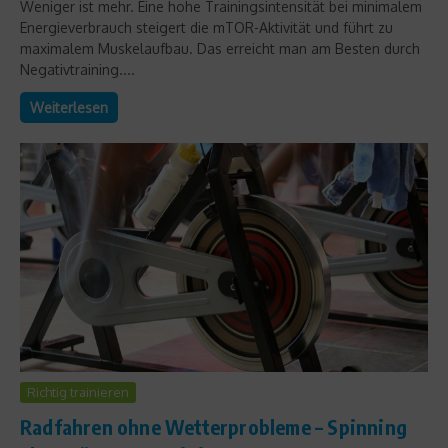
Weniger ist mehr. Eine hohe Trainingsintensität bei minimalem
Energieverbrauch steigert die mTOR-Aktivität und führt zu
maximalem Muskelaufbau. Das erreicht man am Besten durch
Negativtraining....
Weiterlesen
Richtig trainieren
Radfahren ohne Wetterprobleme – Spinning