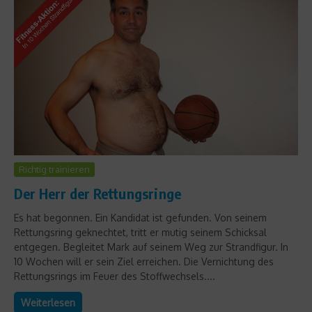
Richtig trainieren
Der Herr der Rettungsringe
Es hat begonnen. Ein Kandidat ist gefunden. Von seinem
Rettungsring geknechtet, tritt er mutig seinem Schicksal
entgegen. Begleitet Mark auf seinem Weg zur Strandfigur. In
10 Wochen will er sein Ziel erreichen. Die Vernichtung des
Rettungsrings im Feuer des Stoffwechsels....
Weiterlesen