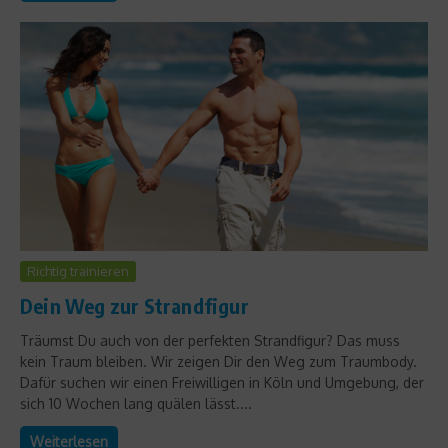
Richtig trainieren
Dein Weg zur Strandfigur
Träumst Du auch von der perfekten Strandfigur? Das muss
kein Traum bleiben. Wir zeigen Dir den Weg zum Traumbody.
Dafür suchen wir einen Freiwilligen in Köln und Umgebung, der
sich 10 Wochen lang quälen lässt....
Weiterlesen