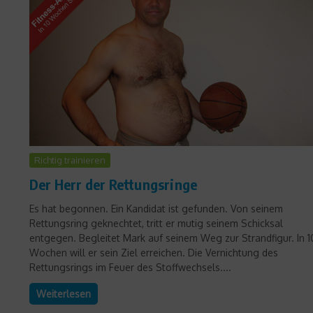
Richtig trainieren
Der Herr der Rettungsringe
Es hat begonnen. Ein Kandidat ist gefunden. Von seinem
Rettungsring geknechtet, tritt er mutig seinem Schicksal
entgegen. Begleitet Mark auf seinem Weg zur Strandfigur. In 1
Wochen will er sein Ziel erreichen. Die Vernichtung des
Rettungsrings im Feuer des Stoffwechsels....
Weiterlesen