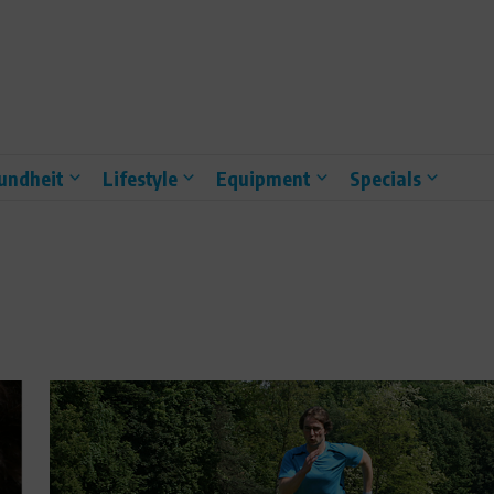
undheit
Lifestyle
Equipment
Specials