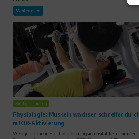
Weiterlesen
Richtig trainieren
Physiologie: Muskeln wachsen schneller durc
mTOR-Aktivierung
Weniger ist mehr. Eine hohe Trainingsintensität bei minimalem