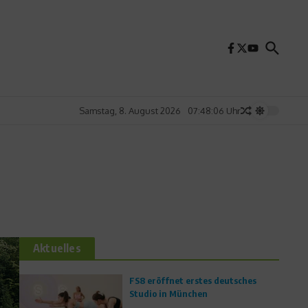
Samstag, 8. August 2026
07:48:08 Uhr
Aktuelles
FS8 eröffnet erstes deutsches
Studio in München