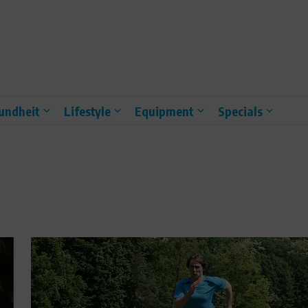
undheit
Lifestyle
Equipment
Specials