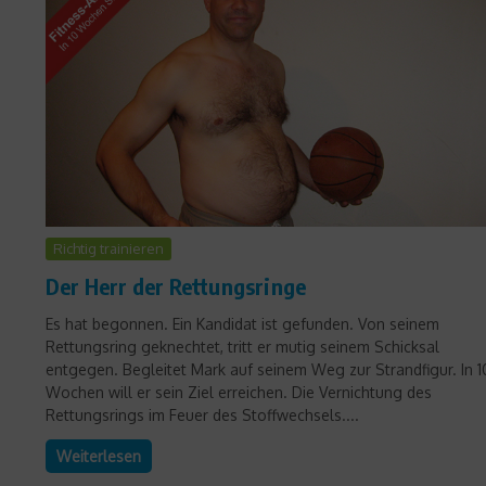
Richtig trainieren
Der Herr der Rettungsringe
Es hat begonnen. Ein Kandidat ist gefunden. Von seinem
Rettungsring geknechtet, tritt er mutig seinem Schicksal
entgegen. Begleitet Mark auf seinem Weg zur Strandfigur. In 1
Wochen will er sein Ziel erreichen. Die Vernichtung des
Rettungsrings im Feuer des Stoffwechsels....
Weiterlesen