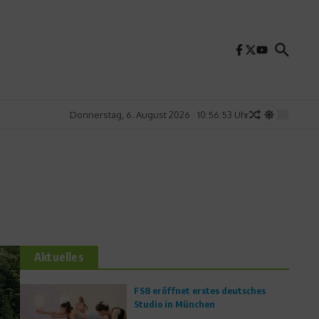
Donnerstag, 6. August 2026
10:56:55 Uhr
Aktuelles
FS8 eröffnet erstes deutsches
Studio in München