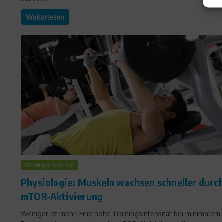
Weiterlesen
Richtig trainieren
Physiologie: Muskeln wachsen schneller durc
mTOR-Aktivierung
Weniger ist mehr. Eine hohe Trainingsintensität bei minimalem