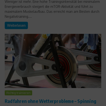
Weniger ist mehr. Eine hohe Trainingsintensität bei minimalem
Energieverbrauch steigert die mTOR-Aktivität und führt zu
maximalem Muskelaufbau. Das erreicht man am Besten durch
Negativtraining....
Weiterlesen
Richtig trainieren
Radfahren ohne Wetterprobleme – Spinning