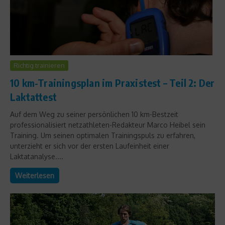
Richtig trainieren
10 km-Trainingsplan im Praxistest – Teil 2: Der
Laktattest
Auf dem Weg zu seiner persönlichen 10 km-Bestzeit
professionalisiert netzathleten-Redakteur Marco Heibel sein
Training. Um seinen optimalen Trainingspuls zu erfahren,
unterzieht er sich vor der ersten Laufeinheit einer
Laktatanalyse....
Weiterlesen