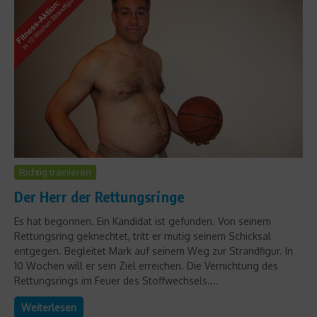
Richtig trainieren
Der Herr der Rettungsringe
Es hat begonnen. Ein Kandidat ist gefunden. Von seinem
Rettungsring geknechtet, tritt er mutig seinem Schicksal
entgegen. Begleitet Mark auf seinem Weg zur Strandfigur. In
10 Wochen will er sein Ziel erreichen. Die Vernichtung des
Rettungsrings im Feuer des Stoffwechsels....
Weiterlesen