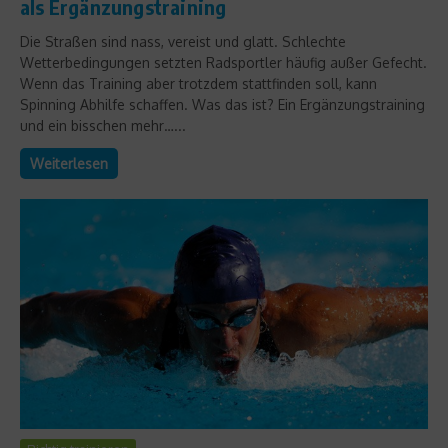
als Ergänzungstraining
Die Straßen sind nass, vereist und glatt. Schlechte
Wetterbedingungen setzten Radsportler häufig außer Gefecht.
Wenn das Training aber trotzdem stattfinden soll, kann
Spinning Abhilfe schaffen. Was das ist? Ein Ergänzungstraining
und ein bisschen mehr…...
Weiterlesen