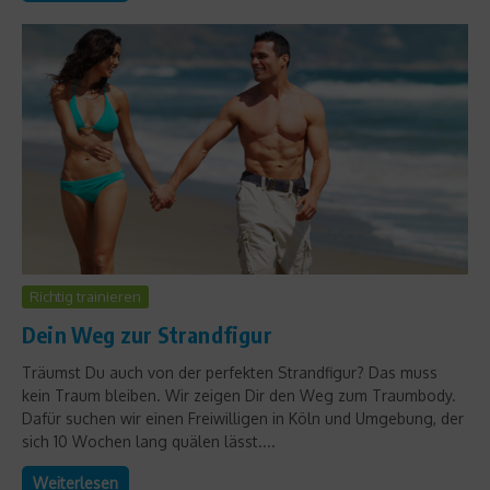
Richtig trainieren
Dein Weg zur Strandfigur
Träumst Du auch von der perfekten Strandfigur? Das muss
kein Traum bleiben. Wir zeigen Dir den Weg zum Traumbody.
Dafür suchen wir einen Freiwilligen in Köln und Umgebung, der
sich 10 Wochen lang quälen lässt....
Weiterlesen