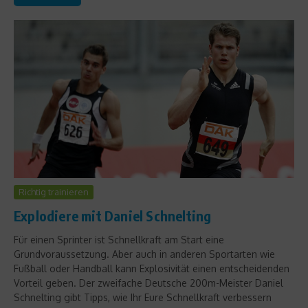
Richtig trainieren
Explodiere mit Daniel Schnelting
Für einen Sprinter ist Schnellkraft am Start eine
Grundvoraussetzung. Aber auch in anderen Sportarten wie
Fußball oder Handball kann Explosivität einen entscheidenden
Vorteil geben. Der zweifache Deutsche 200m-Meister Daniel
Schnelting gibt Tipps, wie Ihr Eure Schnellkraft verbessern