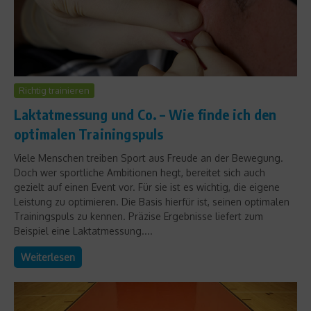
Richtig trainieren
Laktatmessung und Co. – Wie finde ich den
optimalen Trainingspuls
Viele Menschen treiben Sport aus Freude an der Bewegung.
Doch wer sportliche Ambitionen hegt, bereitet sich auch
gezielt auf einen Event vor. Für sie ist es wichtig, die eigene
Leistung zu optimieren. Die Basis hierfür ist, seinen optimalen
Trainingspuls zu kennen. Präzise Ergebnisse liefert zum
Beispiel eine Laktatmessung....
Weiterlesen