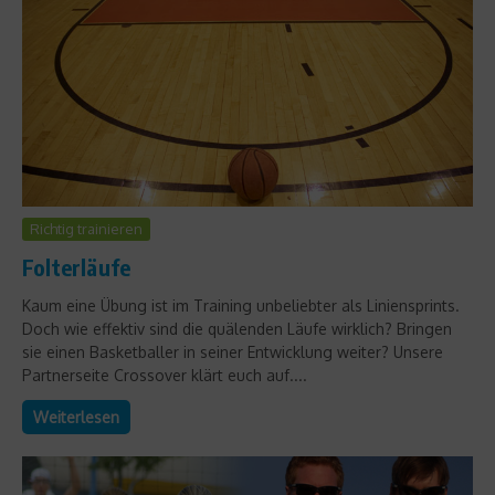
Richtig trainieren
Folterläufe
Kaum eine Übung ist im Training unbeliebter als Liniensprints.
Doch wie effektiv sind die quälenden Läufe wirklich? Bringen
sie einen Basketballer in seiner Entwicklung weiter? Unsere
Partnerseite Crossover klärt euch auf....
Weiterlesen