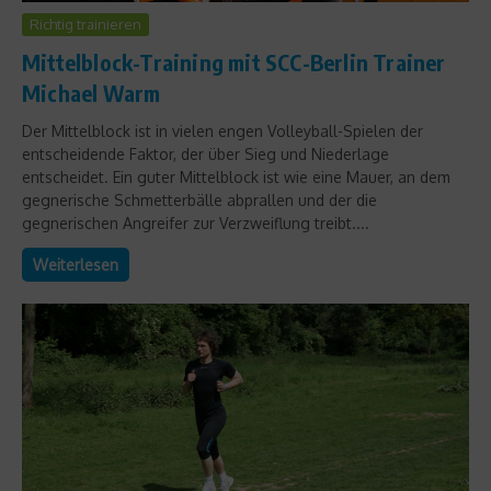
Richtig trainieren
Mittelblock-Training mit SCC-Berlin Trainer
Michael Warm
Der Mittelblock ist in vielen engen Volleyball-Spielen der
entscheidende Faktor, der über Sieg und Niederlage
entscheidet. Ein guter Mittelblock ist wie eine Mauer, an dem
gegnerische Schmetterbälle abprallen und der die
gegnerischen Angreifer zur Verzweiflung treibt....
Weiterlesen