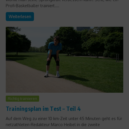
Profi-Basketballer trainiert....
Weiterlesen
Richtig trainieren
Trainingsplan im Test – Teil 4
Auf dem Weg zu einer 10 km-Zeit unter 45 Minuten geht es für
netzathleten-Redakteur Marco Heibel in die zweite