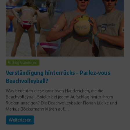
Richtig trainieren
Verständigung hinterrücks – Parlez-vous
Beachvolleyball?
Was bedeuten diese ominösen Handzeichen, die die
Beachvolleyball-Spieler bei jedem Aufschlag hinter ihrem
Rücken anzeigen? Die Beachvolleyballer Florian Lüdike und
Markus Böckermann klären auf....
Weiterlesen