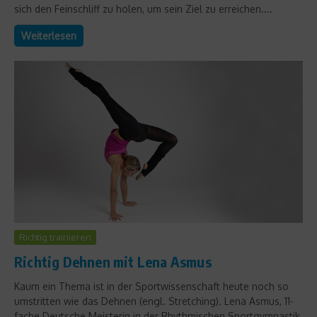
sich den Feinschliff zu holen, um sein Ziel zu erreichen....
Weiterlesen
Richtig trainieren
Richtig Dehnen mit Lena Asmus
Kaum ein Thema ist in der Sportwissenschaft heute noch so
umstritten wie das Dehnen (engl. Stretching). Lena Asmus, 11-
fache Deutsche Meisterin in der Rhythmischen Sportgymnastik,