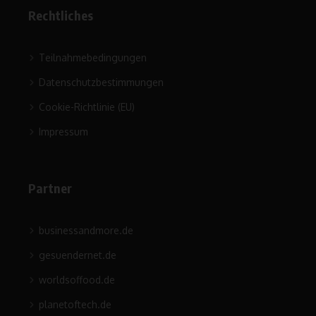
Rechtliches
Teilnahmebedingungen
Datenschutzbestimmungen
Cookie-Richtlinie (EU)
Impressum
Partner
businessandmore.de
gesuendernet.de
worldsoffood.de
planetoftech.de