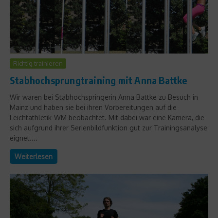
Richtig trainieren
Stabhochsprungtraining mit Anna Battke
Wir waren bei Stabhochspringerin Anna Battke zu Besuch in
Mainz und haben sie bei ihren Vorbereitungen auf die
Leichtathletik-WM beobachtet. Mit dabei war eine Kamera, die
sich aufgrund ihrer Serienbildfunktion gut zur Trainingsanalyse
eignet....
Weiterlesen