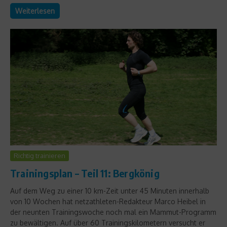
Weiterlesen
Richtig trainieren
Trainingsplan – Teil 11: Bergkönig
Auf dem Weg zu einer 10 km-Zeit unter 45 Minuten innerhalb
von 10 Wochen hat netzathleten-Redakteur Marco Heibel in
der neunten Trainingswoche noch mal ein Mammut-Programm
zu bewältigen. Auf über 60 Trainingskilometern versucht er