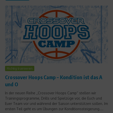
Richtig trainieren
Crossover Hoops Camp – Kondition ist das A
und O
In der neuen Reihe „Crossover Hoops Camp“ stellen wir
Trainingsprogramme, Drills und Spielzüge vor, die Euch und
Euer Team vor und während der Saison unterstützen sollen. Im
ersten Teil geht es um Übungen zur Konditionssteigerung....