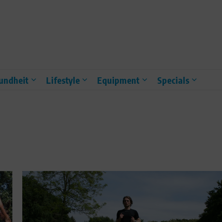
undheit
Lifestyle
Equipment
Specials