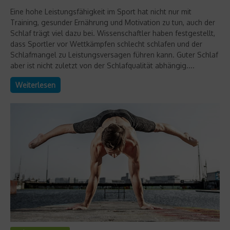
Eine hohe Leistungsfähigkeit im Sport hat nicht nur mit
Training, gesunder Ernährung und Motivation zu tun, auch der
Schlaf trägt viel dazu bei. Wissenschaftler haben festgestellt,
dass Sportler vor Wettkämpfen schlecht schlafen und der
Schlafmangel zu Leistungsversagen führen kann. Guter Schlaf
aber ist nicht zuletzt von der Schlafqualität abhängig....
Weiterlesen