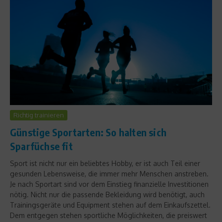
Richtig trainieren
Günstige Sportarten: So halten sich
Sparfüchse fit
Sport ist nicht nur ein beliebtes Hobby, er ist auch Teil einer
gesunden Lebensweise, die immer mehr Menschen anstreben.
Je nach Sportart sind vor dem Einstieg finanzielle Investitionen
nötig. Nicht nur die passende Bekleidung wird benötigt, auch
Trainingsgeräte und Equipment stehen auf dem Einkaufszettel.
Dem entgegen stehen sportliche Möglichkeiten, die preiswert