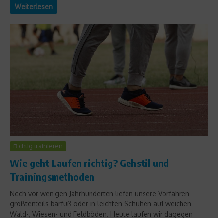
Weiterlesen
Richtig trainieren
Wie geht Laufen richtig? Gehstil und
Trainingsmethoden
Noch vor wenigen Jahrhunderten liefen unsere Vorfahren
größtenteils barfuß oder in leichten Schuhen auf weichen
Wald-, Wiesen- und Feldböden. Heute laufen wir dagegen