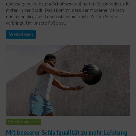
überwiegend in festem Schuhwerk auf harten Betonböden, oft
mitten in der Stadt. Dazu kommt, dass der moderne Mensch
durch den digitalen Lebensstil immer mehr Zeit im Sitzen
verbringt. Um unsere Füße zu...
Weiterlesen
Richtig trainieren
Mit besserer Schlafqualität zu mehr Leistung