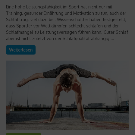
Eine hohe Leistungsfähigkeit im Sport hat nicht nur mit
Training, gesunder Ernährung und Motivation zu tun, auch der
Schlaf trägt viel dazu bei. Wissenschaftler haben festgestellt,
dass Sportler vor Wettkämpfen schlecht schlafen und der
Schlafmangel zu Leistungsversagen führen kann. Guter Schlaf
aber ist nicht zuletzt von der Schlafqualität abhängig....
Weiterlesen