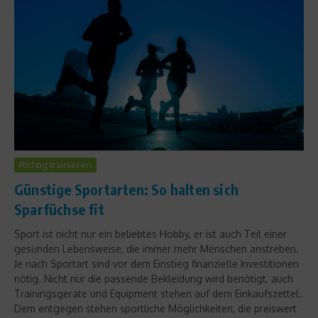
Richtig trainieren
Günstige Sportarten: So halten sich
Sparfüchse fit
Sport ist nicht nur ein beliebtes Hobby, er ist auch Teil einer
gesunden Lebensweise, die immer mehr Menschen anstreben.
Je nach Sportart sind vor dem Einstieg finanzielle Investitionen
nötig. Nicht nur die passende Bekleidung wird benötigt, auch
Trainingsgeräte und Equipment stehen auf dem Einkaufszettel.
Dem entgegen stehen sportliche Möglichkeiten, die preiswert