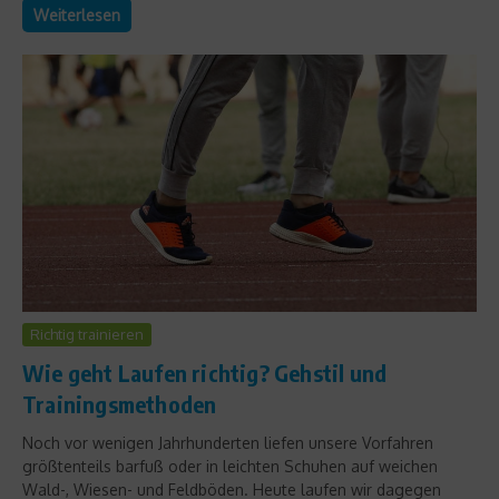
Weiterlesen
Richtig trainieren
Wie geht Laufen richtig? Gehstil und
Trainingsmethoden
Noch vor wenigen Jahrhunderten liefen unsere Vorfahren
größtenteils barfuß oder in leichten Schuhen auf weichen
Wald-, Wiesen- und Feldböden. Heute laufen wir dagegen