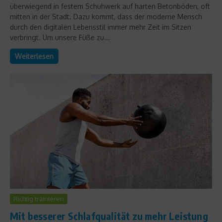
überwiegend in festem Schuhwerk auf harten Betonböden, oft
mitten in der Stadt. Dazu kommt, dass der moderne Mensch
durch den digitalen Lebensstil immer mehr Zeit im Sitzen
verbringt. Um unsere Füße zu...
Weiterlesen
Richtig trainieren
Mit besserer Schlafqualität zu mehr Leistung