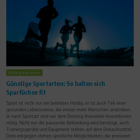
Richtig trainieren
Günstige Sportarten: So halten sich
Sparfüchse fit
Sport ist nicht nur ein beliebtes Hobby, er ist auch Teil einer
gesunden Lebensweise, die immer mehr Menschen anstreben.
Je nach Sportart sind vor dem Einstieg finanzielle Investitionen
nötig. Nicht nur die passende Bekleidung wird benötigt, auch
Trainingsgeräte und Equipment stehen auf dem Einkaufszettel.
Dem entgegen stehen sportliche Möglichkeiten, die preiswert