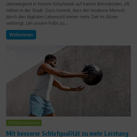
überwiegend in festem Schuhwerk auf harten Betonböden, oft
mitten in der Stadt. Dazu kommt, dass der moderne Mensch
durch den digitalen Lebensstil immer mehr Zeit im Sitzen
verbringt. Um unsere Füße zu...
Weiterlesen
Richtig trainieren
Mit besserer Schlafqualität zu mehr Leistung