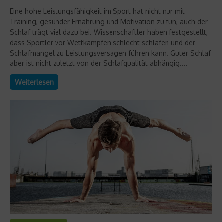
Eine hohe Leistungsfähigkeit im Sport hat nicht nur mit
Training, gesunder Ernährung und Motivation zu tun, auch der
Schlaf trägt viel dazu bei. Wissenschaftler haben festgestellt,
dass Sportler vor Wettkämpfen schlecht schlafen und der
Schlafmangel zu Leistungsversagen führen kann. Guter Schlaf
aber ist nicht zuletzt von der Schlafqualität abhängig....
Weiterlesen