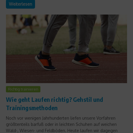
Weiterlesen
Richtig trainieren
Wie geht Laufen richtig? Gehstil und
Trainingsmethoden
Noch vor wenigen Jahrhunderten liefen unsere Vorfahren
größtenteils barfuß oder in leichten Schuhen auf weichen
Wald-, Wiesen- und Feldböden. Heute laufen wir dagegen