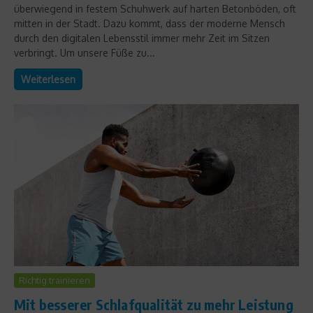
überwiegend in festem Schuhwerk auf harten Betonböden, oft
mitten in der Stadt. Dazu kommt, dass der moderne Mensch
durch den digitalen Lebensstil immer mehr Zeit im Sitzen
verbringt. Um unsere Füße zu...
Weiterlesen
Richtig trainieren
Mit besserer Schlafqualität zu mehr Leistung