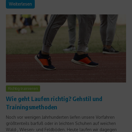
Weiterlesen
Richtig trainieren
Wie geht Laufen richtig? Gehstil und
Trainingsmethoden
Noch vor wenigen Jahrhunderten liefen unsere Vorfahren
größtenteils barfuß oder in leichten Schuhen auf weichen
Wald-, Wiesen- und Feldböden. Heute laufen wir dagegen