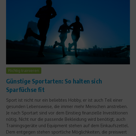
Richtig trainieren
Günstige Sportarten: So halten sich
Sparfüchse fit
Sport ist nicht nur ein beliebtes Hobby, er ist auch Teil einer
gesunden Lebensweise, die immer mehr Menschen anstreben.
Je nach Sportart sind vor dem Einstieg finanzielle Investitionen
nötig. Nicht nur die passende Bekleidung wird benötigt, auch
Trainingsgeräte und Equipment stehen auf dem Einkaufszettel.
Dem entgegen stehen sportliche Möglichkeiten, die preiswert