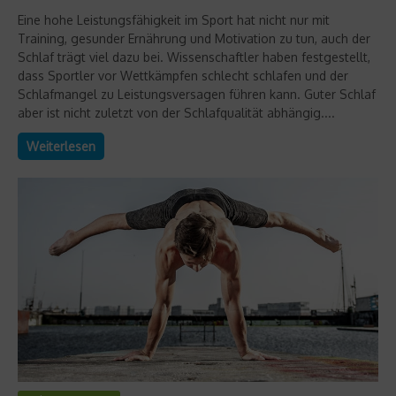
Eine hohe Leistungsfähigkeit im Sport hat nicht nur mit
Training, gesunder Ernährung und Motivation zu tun, auch der
Schlaf trägt viel dazu bei. Wissenschaftler haben festgestellt,
dass Sportler vor Wettkämpfen schlecht schlafen und der
Schlafmangel zu Leistungsversagen führen kann. Guter Schlaf
aber ist nicht zuletzt von der Schlafqualität abhängig....
Weiterlesen