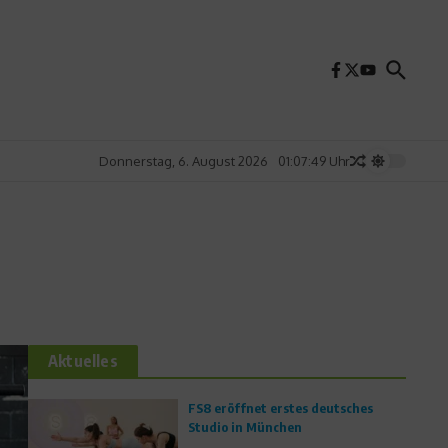
Donnerstag, 6. August 2026
01:07:51 Uhr
Aktuelles
FS8 eröffnet erstes deutsches
Studio in München