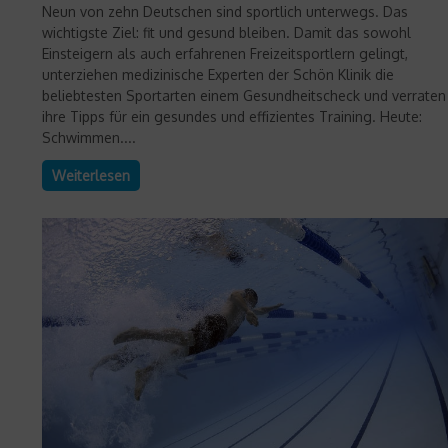
Neun von zehn Deutschen sind sportlich unterwegs. Das
wichtigste Ziel: fit und gesund bleiben. Damit das sowohl
Einsteigern als auch erfahrenen Freizeitsportlern gelingt,
unterziehen medizinische Experten der Schön Klinik die
beliebtesten Sportarten einem Gesundheitscheck und verraten
ihre Tipps für ein gesundes und effizientes Training. Heute:
Schwimmen....
Weiterlesen