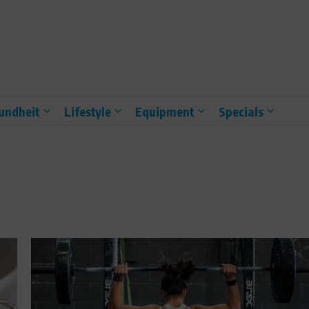
undheit
Lifestyle
Equipment
Specials