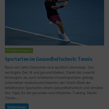
Richtig trainieren
Sportarten im Gesundheitscheck: Tennis
Neun von zehn Deutschen sind sportlich unterwegs. Das
wichtigste Ziel: fit und gesund bleiben. Damit das sowohl
Einsteigern als auch erfahrenen Freizeitsportlern gelingt,
unterziehen medizinische Experten der Schön Klinik die
beliebtesten Sportarten einem Gesundheitscheck und verraten
ihre Tipps für ein gesundes und effizientes Training. Heute:
Tennis....
Weiterlesen