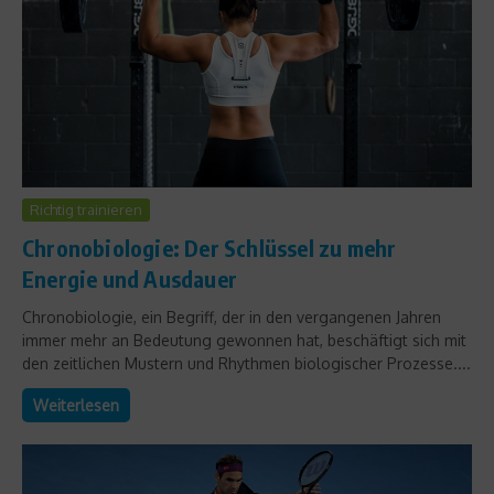
Richtig trainieren
Chronobiologie: Der Schlüssel zu mehr
Energie und Ausdauer
Chronobiologie, ein Begriff, der in den vergangenen Jahren
immer mehr an Bedeutung gewonnen hat, beschäftigt sich mit
den zeitlichen Mustern und Rhythmen biologischer Prozesse....
Weiterlesen