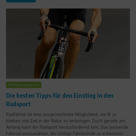
Richtig trainieren
Die besten Tipps für den Einstieg in den
Radsport
Radfahren ist eine ausgezeichnete Möglichkeit, um fit zu
bleiben und Zeit in der Natur zu verbringen. Doch gerade am
Anfang kann der Radsport herausfordernd sein. Das passende
Fahrrad auszuwählen, die richtige Fahrtechnik zu entwickeln