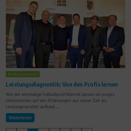
Richtig trainieren
Leistungsdiagnostik: Von den Profis lernen
Wie der ehemalige Fußballprofi Marcell Jansen ein junges
Unternehmen auf den Erfahrungen aus seiner Zeit als
Leistungssportler aufbaut....
Weiterlesen