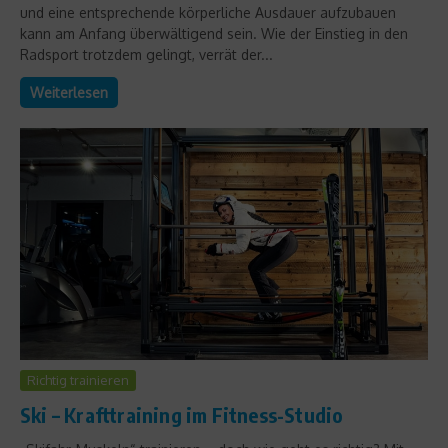
und eine entsprechende körperliche Ausdauer aufzubauen
kann am Anfang überwältigend sein. Wie der Einstieg in den
Radsport trotzdem gelingt, verrät der...
Weiterlesen
Richtig trainieren
Ski – Krafttraining im Fitness-Studio