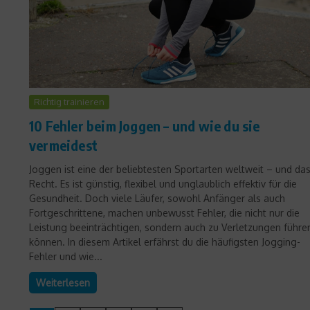
Richtig trainieren
10 Fehler beim Joggen – und wie du sie
vermeidest
Joggen ist eine der beliebtesten Sportarten weltweit – und da
Recht. Es ist günstig, flexibel und unglaublich effektiv für die
Gesundheit. Doch viele Läufer, sowohl Anfänger als auch
Fortgeschrittene, machen unbewusst Fehler, die nicht nur die
Leistung beeinträchtigen, sondern auch zu Verletzungen führe
können. In diesem Artikel erfährst du die häufigsten Jogging-
Fehler und wie...
Weiterlesen