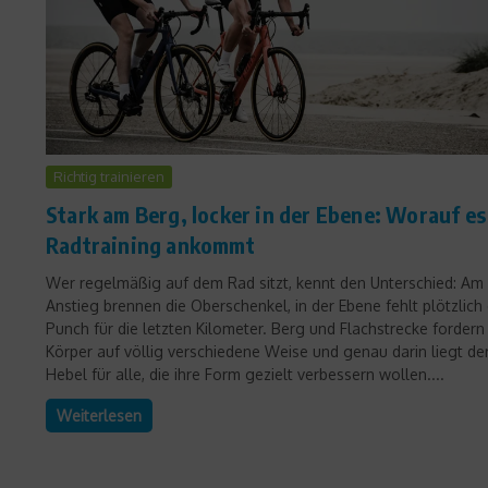
Richtig trainieren
Stark am Berg, locker in der Ebene: Worauf es
Radtraining ankommt
Wer regelmäßig auf dem Rad sitzt, kennt den Unterschied: Am
Anstieg brennen die Oberschenkel, in der Ebene fehlt plötzlich
Punch für die letzten Kilometer. Berg und Flachstrecke fordern
Körper auf völlig verschiedene Weise und genau darin liegt de
Hebel für alle, die ihre Form gezielt verbessern wollen....
Weiterlesen