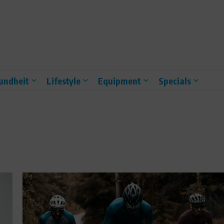
undheit
Lifestyle
Equipment
Specials