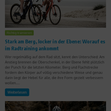
Richtig trainieren
Stark am Berg, locker in der Ebene: Worauf es
im Radtraining ankommt
Wer regelmäßig auf dem Rad sitzt, kennt den Unterschied: Am
Anstieg brennen die Oberschenkel, in der Ebene fehlt plötzlich
der Punch für die letzten Kilometer. Berg und Flachstrecke
fordern den Körper auf völlig verschiedene Weise und genau
darin liegt der Hebel für alle, die ihre Form gezielt verbessern
wollen....
Weiterlesen