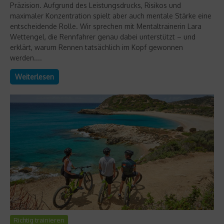
Präzision. Aufgrund des Leistungsdrucks, Risikos und
maximaler Konzentration spielt aber auch mentale Stärke eine
entscheidende Rolle. Wir sprechen mit Mentaltrainerin Lara
Wettengel, die Rennfahrer genau dabei unterstützt – und
erklärt, warum Rennen tatsächlich im Kopf gewonnen
werden....
Weiterlesen
Richtig trainieren