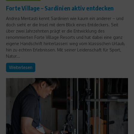
Forte Village – Sardinien aktiv entdecken
Andrea Mentasti kennt Sardinien wie kaum ein anderer – und
doch sieht er die Insel mit dem Blick eines Entdeckers. Seit
über zwei Jahrzehnten prägt er die Entwicklung des
renommierten Forte Village Resorts und hat dabei eine ganz
eigene Handschrift hinterlassen: weg vom klassischen Urlaub,
hin zu echten Erlebnissen. Mit seiner Leidenschaft für Sport,
Natur...
Weiterlesen