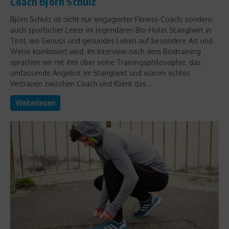
Coach Björn Schulz
Björn Schulz ist nicht nur engagierter Fitness-Coach, sondern
auch sportlicher Leiter im legendären Bio-Hotel Stanglwirt in
Tirol, wo Genuss und gesundes Leben auf besondere Art und
Weise kombiniert wird. Im Interview nach dem Boxtraining
sprachen wir mit ihm über seine Trainingsphilosophie, das
umfassende Angebot im Stanglwirt und warum echtes
Vertrauen zwischen Coach und Klient das...
Weiterlesen