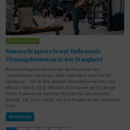
Richtig trainieren
Ramona Braganza bringt Hollywoods
Fitnessgeheimnisse in den Stanglwirt
Ramona Braganza ist nicht nur die Frau hinter den
Traumkörpern von Jessica Alba, Halle Berry und Scarlett
Johansson – sie ist eine globale Fitnessikone mit Herz und
Mission. Vom 5. bis 8. Oktober 2025 kommt die 63-jährige
Promi-Trainerin mit indischen Wurzeln für das exklusive
Retreat „Lift, Love, Laugh“ von Los Angeles in den Stanglwirt
nach...
Weiterlesen