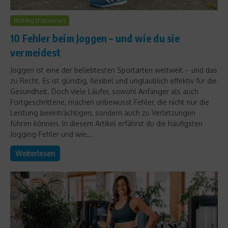
Richtig trainieren
10 Fehler beim Joggen – und wie du sie
vermeidest
Joggen ist eine der beliebtesten Sportarten weltweit – und das
zu Recht. Es ist günstig, flexibel und unglaublich effektiv für die
Gesundheit. Doch viele Läufer, sowohl Anfänger als auch
Fortgeschrittene, machen unbewusst Fehler, die nicht nur die
Leistung beeinträchtigen, sondern auch zu Verletzungen
führen können. In diesem Artikel erfährst du die häufigsten
Jogging-Fehler und wie...
Weiterlesen