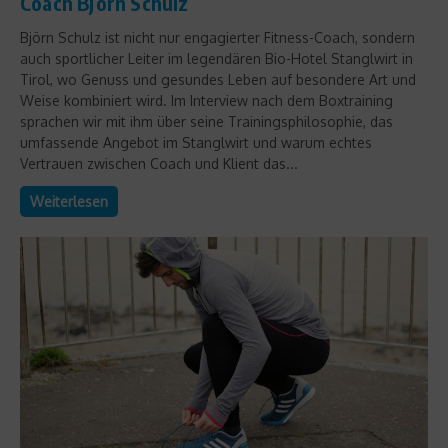
Coach Björn Schulz
Björn Schulz ist nicht nur engagierter Fitness-Coach, sondern
auch sportlicher Leiter im legendären Bio-Hotel Stanglwirt in
Tirol, wo Genuss und gesundes Leben auf besondere Art und
Weise kombiniert wird. Im Interview nach dem Boxtraining
sprachen wir mit ihm über seine Trainingsphilosophie, das
umfassende Angebot im Stanglwirt und warum echtes
Vertrauen zwischen Coach und Klient das...
Weiterlesen