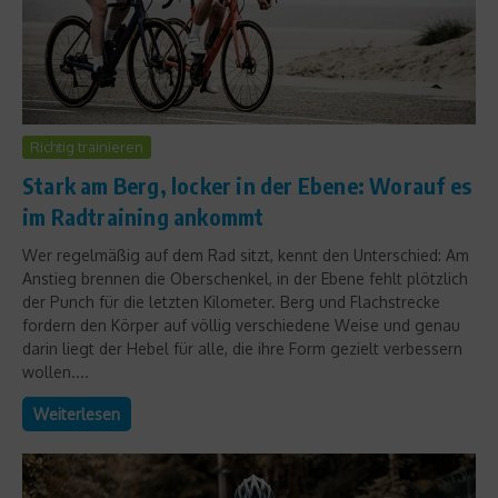
Richtig trainieren
Stark am Berg, locker in der Ebene: Worauf es
im Radtraining ankommt
Wer regelmäßig auf dem Rad sitzt, kennt den Unterschied: Am
Anstieg brennen die Oberschenkel, in der Ebene fehlt plötzlich
der Punch für die letzten Kilometer. Berg und Flachstrecke
fordern den Körper auf völlig verschiedene Weise und genau
darin liegt der Hebel für alle, die ihre Form gezielt verbessern
wollen....
Weiterlesen