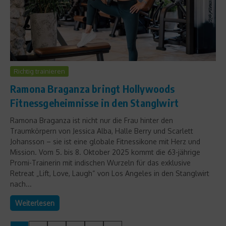
Richtig trainieren
Ramona Braganza bringt Hollywoods
Fitnessgeheimnisse in den Stanglwirt
Ramona Braganza ist nicht nur die Frau hinter den
Traumkörpern von Jessica Alba, Halle Berry und Scarlett
Johansson – sie ist eine globale Fitnessikone mit Herz und
Mission. Vom 5. bis 8. Oktober 2025 kommt die 63-jährige
Promi-Trainerin mit indischen Wurzeln für das exklusive
Retreat „Lift, Love, Laugh“ von Los Angeles in den Stanglwirt
nach...
Weiterlesen