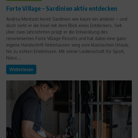
Forte Village – Sardinien aktiv entdecken
Andrea Mentasti kennt Sardinien wie kaum ein anderer – und
doch sieht er die Insel mit dem Blick eines Entdeckers. Seit
über zwei Jahrzehnten prägt er die Entwicklung des
renommierten Forte Village Resorts und hat dabei eine ganz
eigene Handschrift hinterlassen: weg vom klassischen Urlaub,
hin zu echten Erlebnissen. Mit seiner Leidenschaft für Sport,
Natur...
Weiterlesen