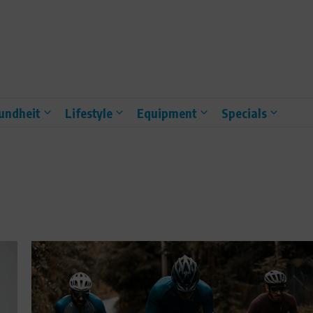
undheit
Lifestyle
Equipment
Specials