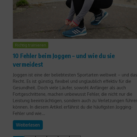
Richtig trainieren
10 Fehler beim Joggen – und wie du sie
vermeidest
Joggen ist eine der beliebtesten Sportarten weltweit – und da
Recht. Es ist günstig, flexibel und unglaublich effektiv für die
Gesundheit. Doch viele Läufer, sowohl Anfänger als auch
Fortgeschrittene, machen unbewusst Fehler, die nicht nur die
Leistung beeinträchtigen, sondern auch zu Verletzungen führe
können. In diesem Artikel erfährst du die häufigsten Jogging-
Fehler und wie...
Weiterlesen