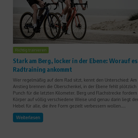
Richtig trainieren
Stark am Berg, locker in der Ebene: Worauf es
Radtraining ankommt
Wer regelmäßig auf dem Rad sitzt, kennt den Unterschied: Am
Anstieg brennen die Oberschenkel, in der Ebene fehlt plötzlich
Punch für die letzten Kilometer. Berg und Flachstrecke fordern
Körper auf völlig verschiedene Weise und genau darin liegt de
Hebel für alle, die ihre Form gezielt verbessern wollen....
Weiterlesen