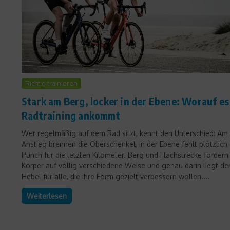
Richtig trainieren
Stark am Berg, locker in der Ebene: Worauf es
Radtraining ankommt
Wer regelmäßig auf dem Rad sitzt, kennt den Unterschied: Am
Anstieg brennen die Oberschenkel, in der Ebene fehlt plötzlich
Punch für die letzten Kilometer. Berg und Flachstrecke fordern
Körper auf völlig verschiedene Weise und genau darin liegt de
Hebel für alle, die ihre Form gezielt verbessern wollen....
Weiterlesen