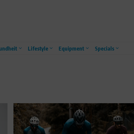
undheit
Lifestyle
Equipment
Specials