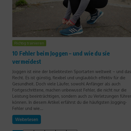
Richtig trainieren
10 Fehler beim Joggen – und wie du sie
vermeidest
Joggen ist eine der beliebtesten Sportarten weltweit – und da
Recht. Es ist günstig, flexibel und unglaublich effektiv für die
Gesundheit. Doch viele Läufer, sowohl Anfänger als auch
Fortgeschrittene, machen unbewusst Fehler, die nicht nur die
Leistung beeinträchtigen, sondern auch zu Verletzungen führe
können. In diesem Artikel erfährst du die häufigsten Jogging-
Fehler und wie...
Weiterlesen