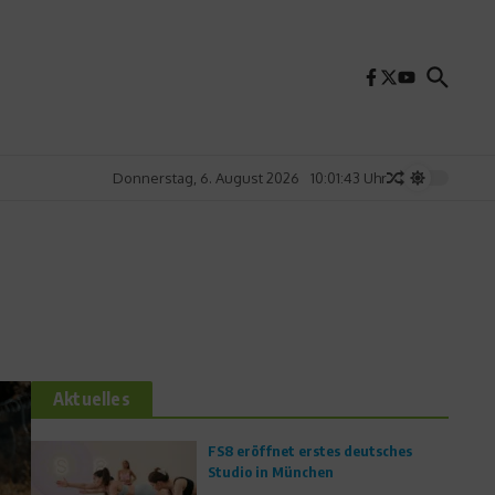
Donnerstag, 6. August 2026
10:01:45 Uhr
Aktuelles
FS8 eröffnet erstes deutsches
Studio in München