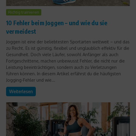
Richtig trainieren
10 Fehler beim Joggen – und wie du sie
vermeidest
Joggen ist eine der beliebtesten Sportarten weltweit – und das
zu Recht. Es ist günstig, flexibel und unglaublich effektiv für die
Gesundheit. Doch viele Läufer, sowohl Anfänger als auch
Fortgeschrittene, machen unbewusst Fehler, die nicht nur die
Leistung beeinträchtigen, sondern auch zu Verletzungen
führen können. In diesem Artikel erfährst du die häufigsten
Jogging-Fehler und wie...
Weiterlesen