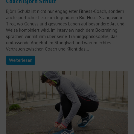
Coach Björn Schulz
Björn Schulz ist nicht nur engagierter Fitness-Coach, sondern
auch sportlicher Leiter im legendären Bio-Hotel Stanglwirt in
Tirol, wo Genuss und gesundes Leben auf besondere Art und
Weise kombiniert wird. Im Interview nach dem Boxtraining
sprachen wir mit ihm über seine Trainingsphilosophie, das
umfassende Angebot im Stanglwirt und warum echtes
Vertrauen zwischen Coach und Klient das...
Weiterlesen