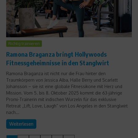
Richtig trainieren
Ramona Braganza bringt Hollywoods
Fitnessgeheimnisse in den Stanglwirt
Ramona Braganza ist nicht nur die Frau hinter den
Traumkörpern von Jessica Alba, Halle Berry und Scarlett
Johansson – sie ist eine globale Fitnessikone mit Herz und
Mission. Vom 5. bis 8. Oktober 2025 kommt die 63-jährige
Promi-Trainerin mit indischen Wurzeln für das exklusive
Retreat „Lift, Love, Laugh“ von Los Angeles in den Stanglwirt
nach...
Weiterlesen