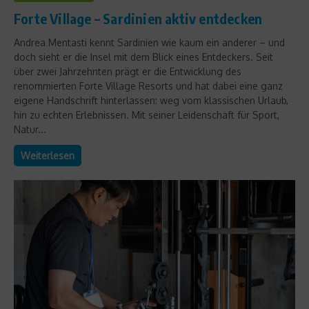
Forte Village – Sardinien aktiv entdecken
Andrea Mentasti kennt Sardinien wie kaum ein anderer – und
doch sieht er die Insel mit dem Blick eines Entdeckers. Seit
über zwei Jahrzehnten prägt er die Entwicklung des
renommierten Forte Village Resorts und hat dabei eine ganz
eigene Handschrift hinterlassen: weg vom klassischen Urlaub,
hin zu echten Erlebnissen. Mit seiner Leidenschaft für Sport,
Natur...
Weiterlesen