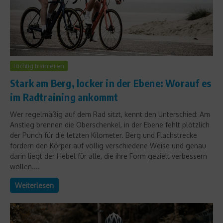
Richtig trainieren
Stark am Berg, locker in der Ebene: Worauf es
im Radtraining ankommt
Wer regelmäßig auf dem Rad sitzt, kennt den Unterschied: Am
Anstieg brennen die Oberschenkel, in der Ebene fehlt plötzlich
der Punch für die letzten Kilometer. Berg und Flachstrecke
fordern den Körper auf völlig verschiedene Weise und genau
darin liegt der Hebel für alle, die ihre Form gezielt verbessern
wollen....
Weiterlesen