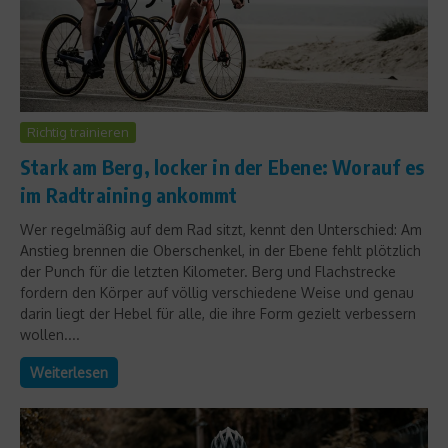
Richtig trainieren
Stark am Berg, locker in der Ebene: Worauf es
im Radtraining ankommt
Wer regelmäßig auf dem Rad sitzt, kennt den Unterschied: Am
Anstieg brennen die Oberschenkel, in der Ebene fehlt plötzlich
der Punch für die letzten Kilometer. Berg und Flachstrecke
fordern den Körper auf völlig verschiedene Weise und genau
darin liegt der Hebel für alle, die ihre Form gezielt verbessern
wollen....
Weiterlesen