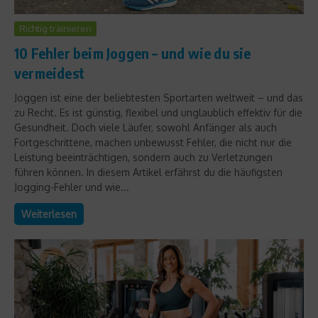
Richtig trainieren
10 Fehler beim Joggen – und wie du sie
vermeidest
Joggen ist eine der beliebtesten Sportarten weltweit – und das
zu Recht. Es ist günstig, flexibel und unglaublich effektiv für die
Gesundheit. Doch viele Läufer, sowohl Anfänger als auch
Fortgeschrittene, machen unbewusst Fehler, die nicht nur die
Leistung beeinträchtigen, sondern auch zu Verletzungen
führen können. In diesem Artikel erfährst du die häufigsten
Jogging-Fehler und wie...
Weiterlesen