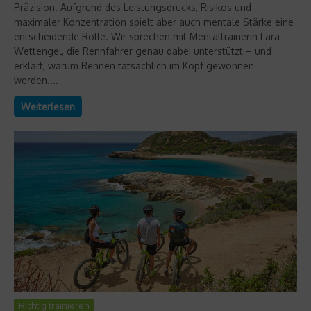
Präzision. Aufgrund des Leistungsdrucks, Risikos und
maximaler Konzentration spielt aber auch mentale Stärke eine
entscheidende Rolle. Wir sprechen mit Mentaltrainerin Lara
Wettengel, die Rennfahrer genau dabei unterstützt – und
erklärt, warum Rennen tatsächlich im Kopf gewonnen
werden....
Weiterlesen
Richtig trainieren