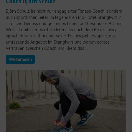
Coach Björn Schulz
Björn Schulz ist nicht nur engagierter Fitness-Coach, sondern
auch sportlicher Leiter im legendären Bio-Hotel Stanglwirt in
Tirol, wo Genuss und gesundes Leben auf besondere Art und
Weise kombiniert wird. Im Interview nach dem Boxtraining
sprachen wir mit ihm über seine Trainingsphilosophie, das
umfassende Angebot im Stanglwirt und warum echtes
Vertrauen zwischen Coach und Klient das...
Weiterlesen