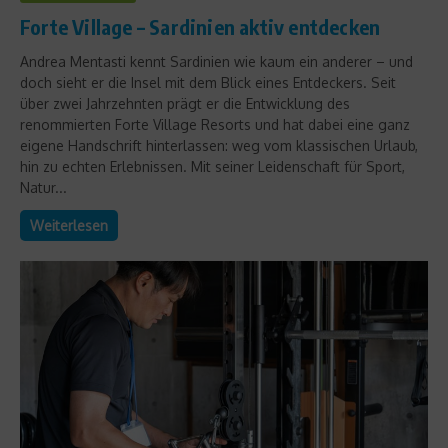
Forte Village – Sardinien aktiv entdecken
Andrea Mentasti kennt Sardinien wie kaum ein anderer – und
doch sieht er die Insel mit dem Blick eines Entdeckers. Seit
über zwei Jahrzehnten prägt er die Entwicklung des
renommierten Forte Village Resorts und hat dabei eine ganz
eigene Handschrift hinterlassen: weg vom klassischen Urlaub,
hin zu echten Erlebnissen. Mit seiner Leidenschaft für Sport,
Natur...
Weiterlesen