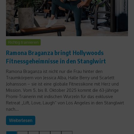
Richtig trainieren
Ramona Braganza bringt Hollywoods
Fitnessgeheimnisse in den Stanglwirt
Ramona Braganza ist nicht nur die Frau hinter den
Traumkörpern von Jessica Alba, Halle Berry und Scarlett
Johansson – sie ist eine globale Fitnessikone mit Herz und
Mission. Vom 5. bis 8. Oktober 2025 kommt die 63-jährige
Promi-Trainerin mit indischen Wurzeln für das exklusive
Retreat „Lift, Love, Laugh“ von Los Angeles in den Stanglwirt
nach...
Weiterlesen