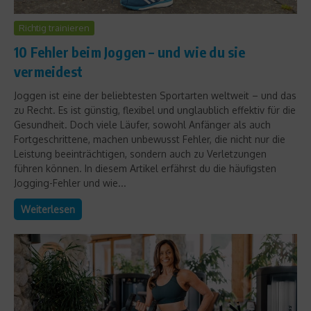
Richtig trainieren
10 Fehler beim Joggen – und wie du sie
vermeidest
Joggen ist eine der beliebtesten Sportarten weltweit – und das
zu Recht. Es ist günstig, flexibel und unglaublich effektiv für die
Gesundheit. Doch viele Läufer, sowohl Anfänger als auch
Fortgeschrittene, machen unbewusst Fehler, die nicht nur die
Leistung beeinträchtigen, sondern auch zu Verletzungen
führen können. In diesem Artikel erfährst du die häufigsten
Jogging-Fehler und wie...
Weiterlesen