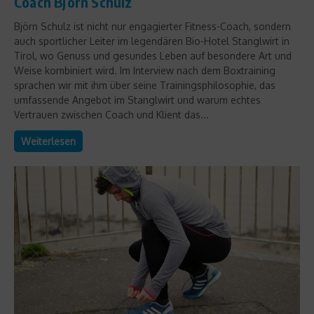
Coach Björn Schulz
Björn Schulz ist nicht nur engagierter Fitness-Coach, sondern
auch sportlicher Leiter im legendären Bio-Hotel Stanglwirt in
Tirol, wo Genuss und gesundes Leben auf besondere Art und
Weise kombiniert wird. Im Interview nach dem Boxtraining
sprachen wir mit ihm über seine Trainingsphilosophie, das
umfassende Angebot im Stanglwirt und warum echtes
Vertrauen zwischen Coach und Klient das...
Weiterlesen