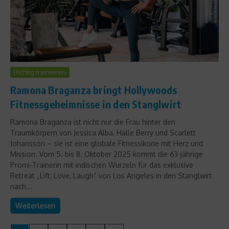
Richtig trainieren
Ramona Braganza bringt Hollywoods
Fitnessgeheimnisse in den Stanglwirt
Ramona Braganza ist nicht nur die Frau hinter den
Traumkörpern von Jessica Alba, Halle Berry und Scarlett
Johansson – sie ist eine globale Fitnessikone mit Herz und
Mission. Vom 5. bis 8. Oktober 2025 kommt die 63-jährige
Promi-Trainerin mit indischen Wurzeln für das exklusive
Retreat „Lift, Love, Laugh“ von Los Angeles in den Stanglwirt
nach...
Weiterlesen