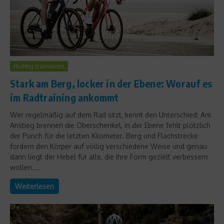
Richtig trainieren
Stark am Berg, locker in der Ebene: Worauf es
im Radtraining ankommt
Wer regelmäßig auf dem Rad sitzt, kennt den Unterschied: Am
Anstieg brennen die Oberschenkel, in der Ebene fehlt plötzlich
der Punch für die letzten Kilometer. Berg und Flachstrecke
fordern den Körper auf völlig verschiedene Weise und genau
darin liegt der Hebel für alle, die ihre Form gezielt verbessern
wollen....
Weiterlesen