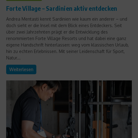
Forte Village – Sardinien aktiv entdecken
Andrea Mentasti kennt Sardinien wie kaum ein anderer – und
doch sieht er die Insel mit dem Blick eines Entdeckers. Seit
über zwei Jahrzehnten prägt er die Entwicklung des
renommierten Forte Village Resorts und hat dabei eine ganz
eigene Handschrift hinterlassen: weg vom klassischen Urlaub,
hin zu echten Erlebnissen. Mit seiner Leidenschaft für Sport,
Natur...
Weiterlesen