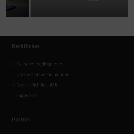
Rechtliches
Teilnahmebedingungen
Datenschutzbestimmungen
Cookie-Richtlinie (EU)
Impressum
Partner