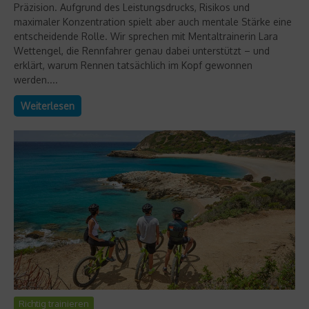
Präzision. Aufgrund des Leistungsdrucks, Risikos und
maximaler Konzentration spielt aber auch mentale Stärke eine
entscheidende Rolle. Wir sprechen mit Mentaltrainerin Lara
Wettengel, die Rennfahrer genau dabei unterstützt – und
erklärt, warum Rennen tatsächlich im Kopf gewonnen
werden....
Weiterlesen
Richtig trainieren