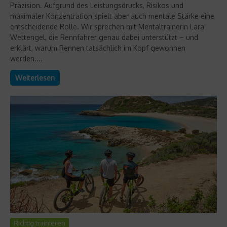
Präzision. Aufgrund des Leistungsdrucks, Risikos und
maximaler Konzentration spielt aber auch mentale Stärke eine
entscheidende Rolle. Wir sprechen mit Mentaltrainerin Lara
Wettengel, die Rennfahrer genau dabei unterstützt – und
erklärt, warum Rennen tatsächlich im Kopf gewonnen
werden....
Weiterlesen
Richtig trainieren