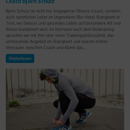
Coach Björn Schulz
Björn Schulz ist nicht nur engagierter Fitness-Coach, sondern
auch sportlicher Leiter im legendären Bio-Hotel Stanglwirt in
Tirol, wo Genuss und gesundes Leben auf besondere Art und
Weise kombiniert wird. Im Interview nach dem Boxtraining
sprachen wir mit ihm über seine Trainingsphilosophie, das
umfassende Angebot im Stanglwirt und warum echtes
Vertrauen zwischen Coach und Klient das...
Weiterlesen