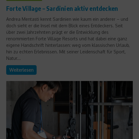
Forte Village – Sardinien aktiv entdecken
Andrea Mentasti kennt Sardinien wie kaum ein anderer – und
doch sieht er die Insel mit dem Blick eines Entdeckers. Seit
über zwei Jahrzehnten prägt er die Entwicklung des
renommierten Forte Village Resorts und hat dabei eine ganz
eigene Handschrift hinterlassen: weg vom klassischen Urlaub,
hin zu echten Erlebnissen. Mit seiner Leidenschaft für Sport,
Natur...
Weiterlesen