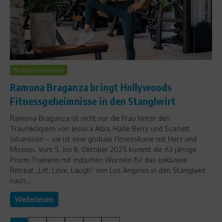
Richtig trainieren
Ramona Braganza bringt Hollywoods
Fitnessgeheimnisse in den Stanglwirt
Ramona Braganza ist nicht nur die Frau hinter den
Traumkörpern von Jessica Alba, Halle Berry und Scarlett
Johansson – sie ist eine globale Fitnessikone mit Herz und
Mission. Vom 5. bis 8. Oktober 2025 kommt die 63-jährige
Promi-Trainerin mit indischen Wurzeln für das exklusive
Retreat „Lift, Love, Laugh“ von Los Angeles in den Stanglwirt
nach...
Weiterlesen