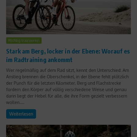
Richtig trainieren
Stark am Berg, locker in der Ebene: Worauf es
im Radtraining ankommt
Wer regelmäßig auf dem Rad sitzt, kennt den Unterschied: Am
Anstieg brennen die Oberschenkel, in der Ebene fehlt plötzlich
der Punch für die letzten Kilometer. Berg und Flachstrecke
fordern den Körper auf völlig verschiedene Weise und genau
darin liegt der Hebel für alle, die ihre Form gezielt verbessern
wollen....
Weiterlesen