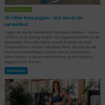
Richtig trainieren
10 Fehler beim Joggen – und wie du sie
vermeidest
Joggen ist eine der beliebtesten Sportarten weltweit – und das
zu Recht. Es ist günstig, flexibel und unglaublich effektiv für die
Gesundheit. Doch viele Läufer, sowohl Anfänger als auch
Fortgeschrittene, machen unbewusst Fehler, die nicht nur die
Leistung beeinträchtigen, sondern auch zu Verletzungen
führen können. In diesem Artikel erfährst du die häufigsten
Jogging-Fehler und wie...
Weiterlesen