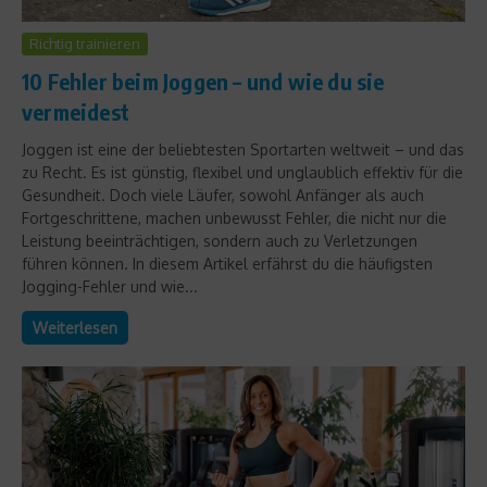
Richtig trainieren
10 Fehler beim Joggen – und wie du sie
vermeidest
Joggen ist eine der beliebtesten Sportarten weltweit – und das
zu Recht. Es ist günstig, flexibel und unglaublich effektiv für die
Gesundheit. Doch viele Läufer, sowohl Anfänger als auch
Fortgeschrittene, machen unbewusst Fehler, die nicht nur die
Leistung beeinträchtigen, sondern auch zu Verletzungen
führen können. In diesem Artikel erfährst du die häufigsten
Jogging-Fehler und wie...
Weiterlesen