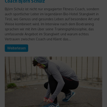
Coach Björn Schulz
Björn Schulz ist nicht nur engagierter Fitness-Coach, sondern
auch sportlicher Leiter im legendären Bio-Hotel Stanglwirt in
Tirol, wo Genuss und gesundes Leben auf besondere Art und
Weise kombiniert wird. Im Interview nach dem Boxtraining
sprachen wir mit ihm über seine Trainingsphilosophie, das
umfassende Angebot im Stanglwirt und warum echtes
Vertrauen zwischen Coach und Klient das...
Weiterlesen