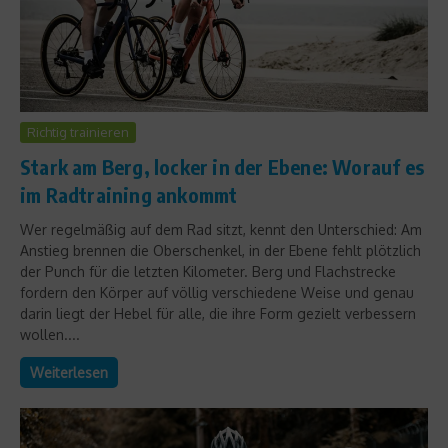
Richtig trainieren
Stark am Berg, locker in der Ebene: Worauf es
im Radtraining ankommt
Wer regelmäßig auf dem Rad sitzt, kennt den Unterschied: Am
Anstieg brennen die Oberschenkel, in der Ebene fehlt plötzlich
der Punch für die letzten Kilometer. Berg und Flachstrecke
fordern den Körper auf völlig verschiedene Weise und genau
darin liegt der Hebel für alle, die ihre Form gezielt verbessern
wollen....
Weiterlesen