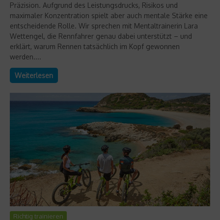
Präzision. Aufgrund des Leistungsdrucks, Risikos und
maximaler Konzentration spielt aber auch mentale Stärke eine
entscheidende Rolle. Wir sprechen mit Mentaltrainerin Lara
Wettengel, die Rennfahrer genau dabei unterstützt – und
erklärt, warum Rennen tatsächlich im Kopf gewonnen
werden....
Weiterlesen
Richtig trainieren