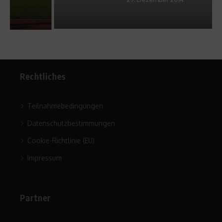
Rechtliches
Teilnahmebedingungen
Datenschutzbestimmungen
Cookie-Richtlinie (EU)
Impressum
Partner