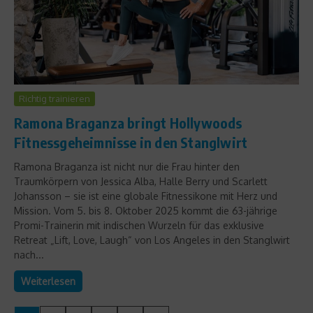
Richtig trainieren
Ramona Braganza bringt Hollywoods
Fitnessgeheimnisse in den Stanglwirt
Ramona Braganza ist nicht nur die Frau hinter den
Traumkörpern von Jessica Alba, Halle Berry und Scarlett
Johansson – sie ist eine globale Fitnessikone mit Herz und
Mission. Vom 5. bis 8. Oktober 2025 kommt die 63-jährige
Promi-Trainerin mit indischen Wurzeln für das exklusive
Retreat „Lift, Love, Laugh“ von Los Angeles in den Stanglwirt
nach...
Weiterlesen