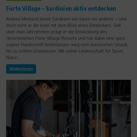
Forte Village – Sardinien aktiv entdecken
Andrea Mentasti kennt Sardinien wie kaum ein anderer – und
doch sieht er die Insel mit dem Blick eines Entdeckers. Seit
über zwei Jahrzehnten prägt er die Entwicklung des
renommierten Forte Village Resorts und hat dabei eine ganz
eigene Handschrift hinterlassen: weg vom klassischen Urlaub,
hin zu echten Erlebnissen. Mit seiner Leidenschaft für Sport,
Natur...
Weiterlesen