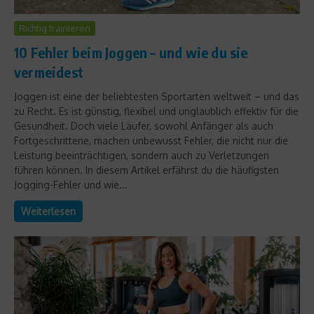
Richtig trainieren
10 Fehler beim Joggen – und wie du sie
vermeidest
Joggen ist eine der beliebtesten Sportarten weltweit – und das
zu Recht. Es ist günstig, flexibel und unglaublich effektiv für die
Gesundheit. Doch viele Läufer, sowohl Anfänger als auch
Fortgeschrittene, machen unbewusst Fehler, die nicht nur die
Leistung beeinträchtigen, sondern auch zu Verletzungen
führen können. In diesem Artikel erfährst du die häufigsten
Jogging-Fehler und wie...
Weiterlesen