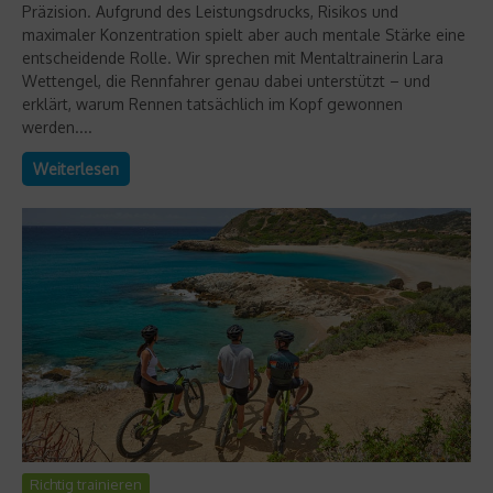
Präzision. Aufgrund des Leistungsdrucks, Risikos und
maximaler Konzentration spielt aber auch mentale Stärke eine
entscheidende Rolle. Wir sprechen mit Mentaltrainerin Lara
Wettengel, die Rennfahrer genau dabei unterstützt – und
erklärt, warum Rennen tatsächlich im Kopf gewonnen
werden....
Weiterlesen
Richtig trainieren