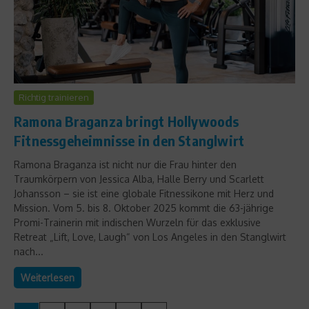
Richtig trainieren
Ramona Braganza bringt Hollywoods
Fitnessgeheimnisse in den Stanglwirt
Ramona Braganza ist nicht nur die Frau hinter den
Traumkörpern von Jessica Alba, Halle Berry und Scarlett
Johansson – sie ist eine globale Fitnessikone mit Herz und
Mission. Vom 5. bis 8. Oktober 2025 kommt die 63-jährige
Promi-Trainerin mit indischen Wurzeln für das exklusive
Retreat „Lift, Love, Laugh“ von Los Angeles in den Stanglwirt
nach...
Weiterlesen