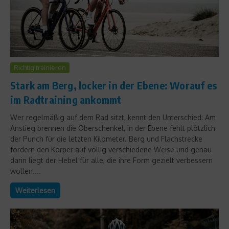
Richtig trainieren
Stark am Berg, locker in der Ebene: Worauf es
im Radtraining ankommt
Wer regelmäßig auf dem Rad sitzt, kennt den Unterschied: Am
Anstieg brennen die Oberschenkel, in der Ebene fehlt plötzlich
der Punch für die letzten Kilometer. Berg und Flachstrecke
fordern den Körper auf völlig verschiedene Weise und genau
darin liegt der Hebel für alle, die ihre Form gezielt verbessern
wollen....
Weiterlesen