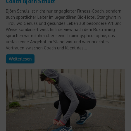
Coach Björn Schulz
Björn Schulz ist nicht nur engagierter Fitness-Coach, sondern
auch sportlicher Leiter im legendären Bio-Hotel Stanglwirt in
Tirol, wo Genuss und gesundes Leben auf besondere Art und
Weise kombiniert wird. Im Interview nach dem Boxtraining
sprachen wir mit ihm über seine Trainingsphilosophie, das
umfassende Angebot im Stanglwirt und warum echtes
Vertrauen zwischen Coach und Klient das...
Weiterlesen