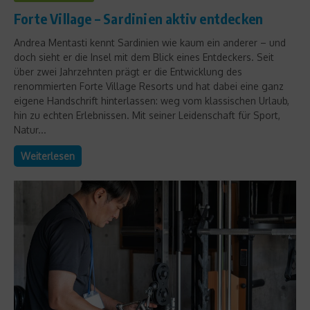
Forte Village – Sardinien aktiv entdecken
Andrea Mentasti kennt Sardinien wie kaum ein anderer – und
doch sieht er die Insel mit dem Blick eines Entdeckers. Seit
über zwei Jahrzehnten prägt er die Entwicklung des
renommierten Forte Village Resorts und hat dabei eine ganz
eigene Handschrift hinterlassen: weg vom klassischen Urlaub,
hin zu echten Erlebnissen. Mit seiner Leidenschaft für Sport,
Natur...
Weiterlesen