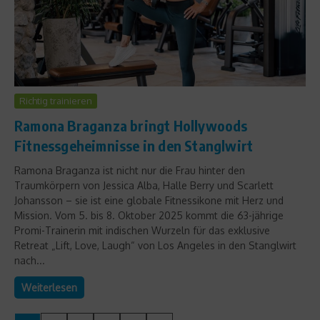
Richtig trainieren
Ramona Braganza bringt Hollywoods
Fitnessgeheimnisse in den Stanglwirt
Ramona Braganza ist nicht nur die Frau hinter den
Traumkörpern von Jessica Alba, Halle Berry und Scarlett
Johansson – sie ist eine globale Fitnessikone mit Herz und
Mission. Vom 5. bis 8. Oktober 2025 kommt die 63-jährige
Promi-Trainerin mit indischen Wurzeln für das exklusive
Retreat „Lift, Love, Laugh“ von Los Angeles in den Stanglwirt
nach...
Weiterlesen