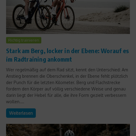
Richtig trainieren
Stark am Berg, locker in der Ebene: Worauf es
im Radtraining ankommt
Wer regelmäßig auf dem Rad sitzt, kennt den Unterschied: Am
Anstieg brennen die Oberschenkel, in der Ebene fehlt plötzlich
der Punch für die letzten Kilometer. Berg und Flachstrecke
fordern den Körper auf völlig verschiedene Weise und genau
darin liegt der Hebel für alle, die ihre Form gezielt verbessern
wollen....
Weiterlesen