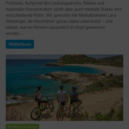
Präzision. Aufgrund des Leistungsdrucks, Risikos und
maximaler Konzentration spielt aber auch mentale Stärke eine
entscheidende Rolle. Wir sprechen mit Mentaltrainerin Lara
Wettengel, die Rennfahrer genau dabei unterstützt – und
erklärt, warum Rennen tatsächlich im Kopf gewonnen
werden....
Weiterlesen
Richtig trainieren