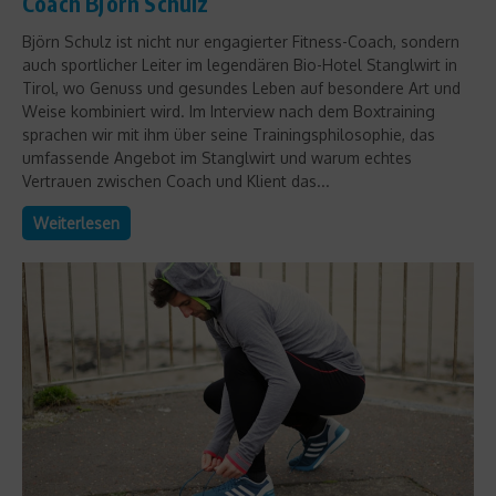
Coach Björn Schulz
Björn Schulz ist nicht nur engagierter Fitness-Coach, sondern
auch sportlicher Leiter im legendären Bio-Hotel Stanglwirt in
Tirol, wo Genuss und gesundes Leben auf besondere Art und
Weise kombiniert wird. Im Interview nach dem Boxtraining
sprachen wir mit ihm über seine Trainingsphilosophie, das
umfassende Angebot im Stanglwirt und warum echtes
Vertrauen zwischen Coach und Klient das...
Weiterlesen