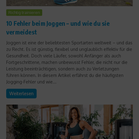
Richtig trainieren
10 Fehler beim Joggen – und wie du sie
vermeidest
Joggen ist eine der beliebtesten Sportarten weltweit – und das
zu Recht. Es ist günstig, flexibel und unglaublich effektiv für die
Gesundheit. Doch viele Läufer, sowohl Anfänger als auch
Fortgeschrittene, machen unbewusst Fehler, die nicht nur die
Leistung beeinträchtigen, sondern auch zu Verletzungen
führen können. In diesem Artikel erfährst du die häufigsten
Jogging-Fehler und wie...
Weiterlesen