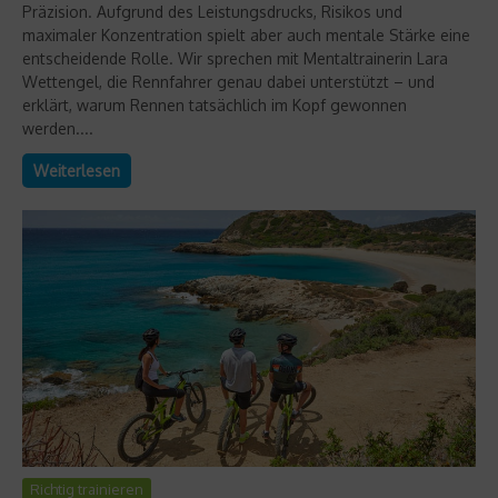
Präzision. Aufgrund des Leistungsdrucks, Risikos und
maximaler Konzentration spielt aber auch mentale Stärke eine
entscheidende Rolle. Wir sprechen mit Mentaltrainerin Lara
Wettengel, die Rennfahrer genau dabei unterstützt – und
erklärt, warum Rennen tatsächlich im Kopf gewonnen
werden....
Weiterlesen
Richtig trainieren