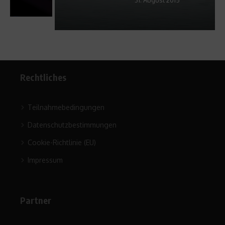
Rechtliches
Teilnahmebedingungen
Datenschutzbestimmungen
Cookie-Richtlinie (EU)
Impressum
Partner