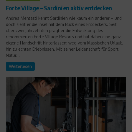
Forte Village – Sardinien aktiv entdecken
Andrea Mentasti kennt Sardinien wie kaum ein anderer – und
doch sieht er die Insel mit dem Blick eines Entdeckers. Seit
über zwei Jahrzehnten prägt er die Entwicklung des
renommierten Forte Village Resorts und hat dabei eine ganz
eigene Handschrift hinterlassen: weg vom klassischen Urlaub,
hin zu echten Erlebnissen. Mit seiner Leidenschaft für Sport,
Natur...
Weiterlesen