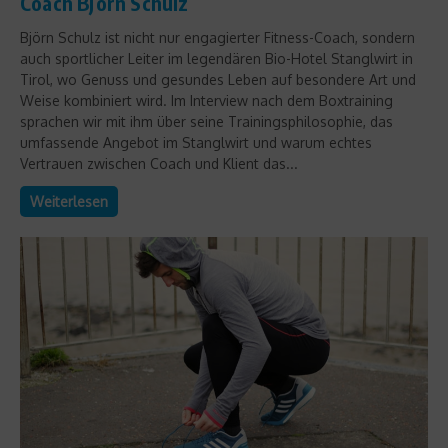
Coach Björn Schulz
Björn Schulz ist nicht nur engagierter Fitness-Coach, sondern
auch sportlicher Leiter im legendären Bio-Hotel Stanglwirt in
Tirol, wo Genuss und gesundes Leben auf besondere Art und
Weise kombiniert wird. Im Interview nach dem Boxtraining
sprachen wir mit ihm über seine Trainingsphilosophie, das
umfassende Angebot im Stanglwirt und warum echtes
Vertrauen zwischen Coach und Klient das...
Weiterlesen