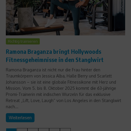
Richtig trainieren
Ramona Braganza bringt Hollywoods
Fitnessgeheimnisse in den Stanglwirt
Ramona Braganza ist nicht nur die Frau hinter den
Traumkörpern von Jessica Alba, Halle Berry und Scarlett
Johansson – sie ist eine globale Fitnessikone mit Herz und
Mission. Vom 5. bis 8. Oktober 2025 kommt die 63-jährige
Promi-Trainerin mit indischen Wurzeln für das exklusive
Retreat „Lift, Love, Laugh“ von Los Angeles in den Stanglwirt
nach...
Weiterlesen