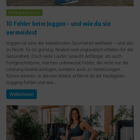
Richtig trainieren
10 Fehler beim Joggen – und wie du sie
vermeidest
Joggen ist eine der beliebtesten Sportarten weltweit – und das
zu Recht. Es ist günstig, flexibel und unglaublich effektiv für die
Gesundheit. Doch viele Läufer, sowohl Anfänger als auch
Fortgeschrittene, machen unbewusst Fehler, die nicht nur die
Leistung beeinträchtigen, sondern auch zu Verletzungen
führen können. In diesem Artikel erfährst du die häufigsten
Jogging-Fehler und wie...
Weiterlesen