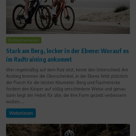
Richtig trainieren
Stark am Berg, locker in der Ebene: Worauf es
im Radtraining ankommt
Wer regelmäßig auf dem Rad sitzt, kennt den Unterschied: Am
Anstieg brennen die Oberschenkel, in der Ebene fehlt plötzlich
der Punch für die letzten Kilometer. Berg und Flachstrecke
fordern den Körper auf völlig verschiedene Weise und genau
darin liegt der Hebel für alle, die ihre Form gezielt verbessern
wollen....
Weiterlesen