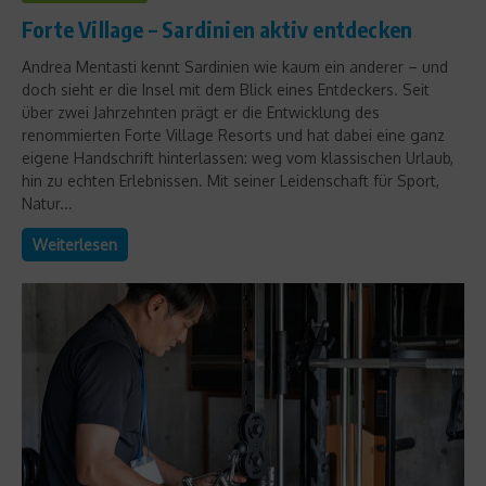
Forte Village – Sardinien aktiv entdecken
Andrea Mentasti kennt Sardinien wie kaum ein anderer – und
doch sieht er die Insel mit dem Blick eines Entdeckers. Seit
über zwei Jahrzehnten prägt er die Entwicklung des
renommierten Forte Village Resorts und hat dabei eine ganz
eigene Handschrift hinterlassen: weg vom klassischen Urlaub,
hin zu echten Erlebnissen. Mit seiner Leidenschaft für Sport,
Natur...
Weiterlesen