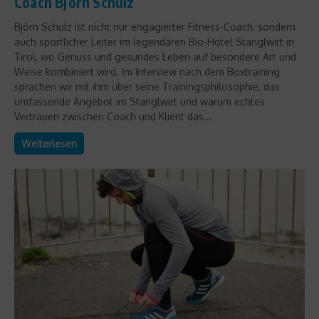
Coach Björn Schulz
Björn Schulz ist nicht nur engagierter Fitness-Coach, sondern
auch sportlicher Leiter im legendären Bio-Hotel Stanglwirt in
Tirol, wo Genuss und gesundes Leben auf besondere Art und
Weise kombiniert wird. Im Interview nach dem Boxtraining
sprachen wir mit ihm über seine Trainingsphilosophie, das
umfassende Angebot im Stanglwirt und warum echtes
Vertrauen zwischen Coach und Klient das...
Weiterlesen