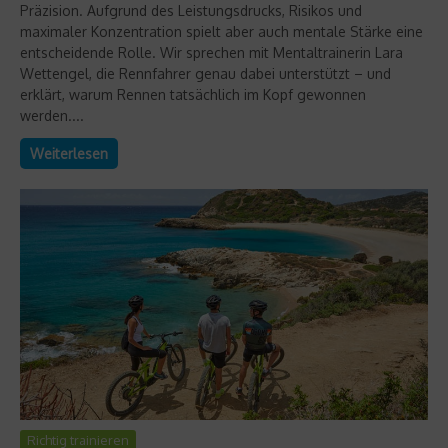
Präzision. Aufgrund des Leistungsdrucks, Risikos und
maximaler Konzentration spielt aber auch mentale Stärke eine
entscheidende Rolle. Wir sprechen mit Mentaltrainerin Lara
Wettengel, die Rennfahrer genau dabei unterstützt – und
erklärt, warum Rennen tatsächlich im Kopf gewonnen
werden....
Weiterlesen
Richtig trainieren