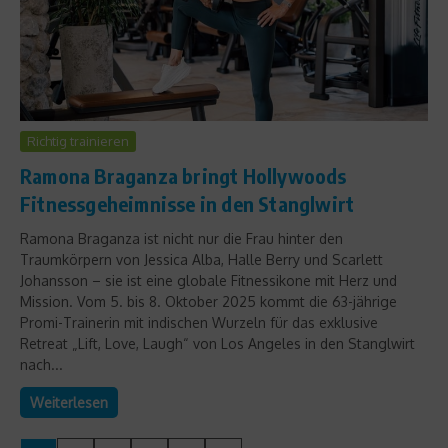
Richtig trainieren
Ramona Braganza bringt Hollywoods
Fitnessgeheimnisse in den Stanglwirt
Ramona Braganza ist nicht nur die Frau hinter den
Traumkörpern von Jessica Alba, Halle Berry und Scarlett
Johansson – sie ist eine globale Fitnessikone mit Herz und
Mission. Vom 5. bis 8. Oktober 2025 kommt die 63-jährige
Promi-Trainerin mit indischen Wurzeln für das exklusive
Retreat „Lift, Love, Laugh“ von Los Angeles in den Stanglwirt
nach...
Weiterlesen