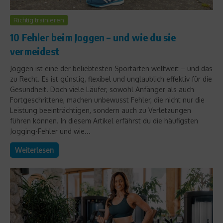
Richtig trainieren
10 Fehler beim Joggen – und wie du sie
vermeidest
Joggen ist eine der beliebtesten Sportarten weltweit – und das
zu Recht. Es ist günstig, flexibel und unglaublich effektiv für die
Gesundheit. Doch viele Läufer, sowohl Anfänger als auch
Fortgeschrittene, machen unbewusst Fehler, die nicht nur die
Leistung beeinträchtigen, sondern auch zu Verletzungen
führen können. In diesem Artikel erfährst du die häufigsten
Jogging-Fehler und wie...
Weiterlesen