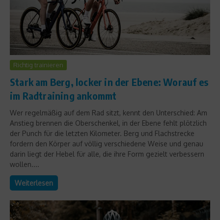
Richtig trainieren
Stark am Berg, locker in der Ebene: Worauf es
im Radtraining ankommt
Wer regelmäßig auf dem Rad sitzt, kennt den Unterschied: Am
Anstieg brennen die Oberschenkel, in der Ebene fehlt plötzlich
der Punch für die letzten Kilometer. Berg und Flachstrecke
fordern den Körper auf völlig verschiedene Weise und genau
darin liegt der Hebel für alle, die ihre Form gezielt verbessern
wollen....
Weiterlesen