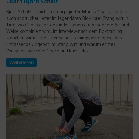
Coach Björn Schulz
Björn Schulz ist nicht nur engagierter Fitness-Coach, sondern
auch sportlicher Leiter im legendären Bio-Hotel Stanglwirt in
Tirol, wo Genuss und gesundes Leben auf besondere Art und
Weise kombiniert wird. Im Interview nach dem Boxtraining
sprachen wir mit ihm über seine Trainingsphilosophie, das
umfassende Angebot im Stanglwirt und warum echtes
Vertrauen zwischen Coach und Klient das...
Weiterlesen