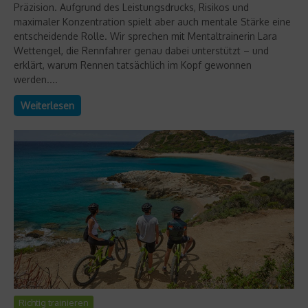
Präzision. Aufgrund des Leistungsdrucks, Risikos und
maximaler Konzentration spielt aber auch mentale Stärke eine
entscheidende Rolle. Wir sprechen mit Mentaltrainerin Lara
Wettengel, die Rennfahrer genau dabei unterstützt – und
erklärt, warum Rennen tatsächlich im Kopf gewonnen
werden....
Weiterlesen
Richtig trainieren