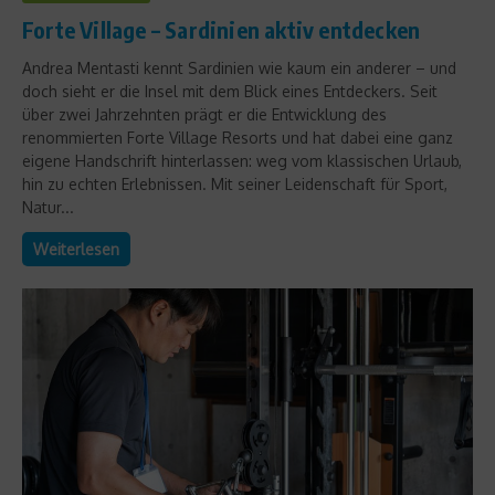
Forte Village – Sardinien aktiv entdecken
Andrea Mentasti kennt Sardinien wie kaum ein anderer – und
doch sieht er die Insel mit dem Blick eines Entdeckers. Seit
über zwei Jahrzehnten prägt er die Entwicklung des
renommierten Forte Village Resorts und hat dabei eine ganz
eigene Handschrift hinterlassen: weg vom klassischen Urlaub,
hin zu echten Erlebnissen. Mit seiner Leidenschaft für Sport,
Natur...
Weiterlesen