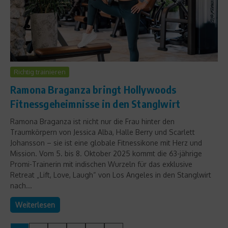
Richtig trainieren
Ramona Braganza bringt Hollywoods
Fitnessgeheimnisse in den Stanglwirt
Ramona Braganza ist nicht nur die Frau hinter den
Traumkörpern von Jessica Alba, Halle Berry und Scarlett
Johansson – sie ist eine globale Fitnessikone mit Herz und
Mission. Vom 5. bis 8. Oktober 2025 kommt die 63-jährige
Promi-Trainerin mit indischen Wurzeln für das exklusive
Retreat „Lift, Love, Laugh“ von Los Angeles in den Stanglwirt
nach...
Weiterlesen