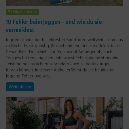
Richtig trainieren
10 Fehler beim Joggen – und wie du sie
vermeidest
Joggen ist eine der beliebtesten Sportarten weltweit – und das
zu Recht. Es ist günstig, flexibel und unglaublich effektiv für die
Gesundheit. Doch viele Läufer, sowohl Anfänger als auch
Fortgeschrittene, machen unbewusst Fehler, die nicht nur die
Leistung beeinträchtigen, sondern auch zu Verletzungen
führen können. In diesem Artikel erfährst du die häufigsten
Jogging-Fehler und wie...
Weiterlesen