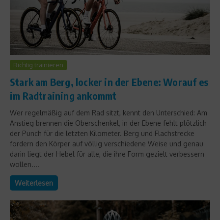
Richtig trainieren
Stark am Berg, locker in der Ebene: Worauf es
im Radtraining ankommt
Wer regelmäßig auf dem Rad sitzt, kennt den Unterschied: Am
Anstieg brennen die Oberschenkel, in der Ebene fehlt plötzlich
der Punch für die letzten Kilometer. Berg und Flachstrecke
fordern den Körper auf völlig verschiedene Weise und genau
darin liegt der Hebel für alle, die ihre Form gezielt verbessern
wollen....
Weiterlesen