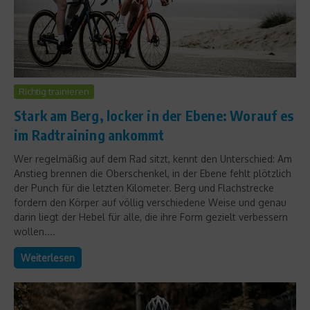
Richtig trainieren
Stark am Berg, locker in der Ebene: Worauf es
im Radtraining ankommt
Wer regelmäßig auf dem Rad sitzt, kennt den Unterschied: Am
Anstieg brennen die Oberschenkel, in der Ebene fehlt plötzlich
der Punch für die letzten Kilometer. Berg und Flachstrecke
fordern den Körper auf völlig verschiedene Weise und genau
darin liegt der Hebel für alle, die ihre Form gezielt verbessern
wollen....
Weiterlesen