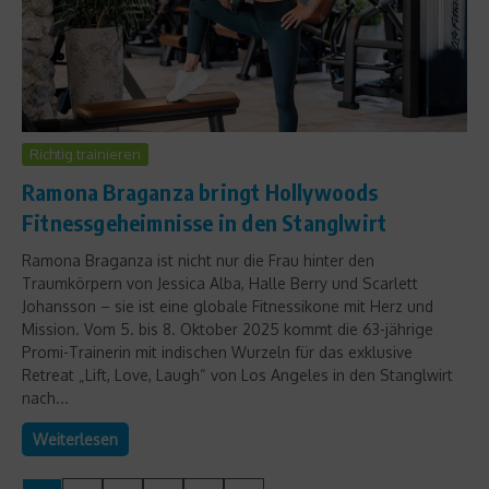
Richtig trainieren
Ramona Braganza bringt Hollywoods
Fitnessgeheimnisse in den Stanglwirt
Ramona Braganza ist nicht nur die Frau hinter den
Traumkörpern von Jessica Alba, Halle Berry und Scarlett
Johansson – sie ist eine globale Fitnessikone mit Herz und
Mission. Vom 5. bis 8. Oktober 2025 kommt die 63-jährige
Promi-Trainerin mit indischen Wurzeln für das exklusive
Retreat „Lift, Love, Laugh“ von Los Angeles in den Stanglwirt
nach...
Weiterlesen