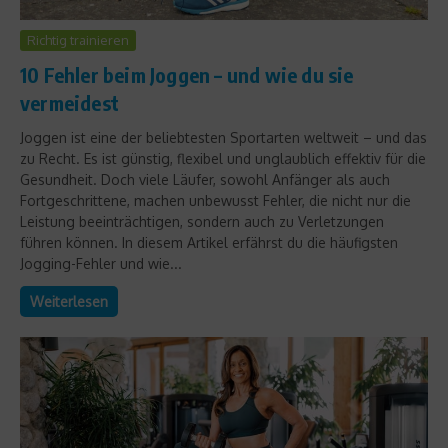
Richtig trainieren
10 Fehler beim Joggen – und wie du sie
vermeidest
Joggen ist eine der beliebtesten Sportarten weltweit – und das
zu Recht. Es ist günstig, flexibel und unglaublich effektiv für die
Gesundheit. Doch viele Läufer, sowohl Anfänger als auch
Fortgeschrittene, machen unbewusst Fehler, die nicht nur die
Leistung beeinträchtigen, sondern auch zu Verletzungen
führen können. In diesem Artikel erfährst du die häufigsten
Jogging-Fehler und wie...
Weiterlesen