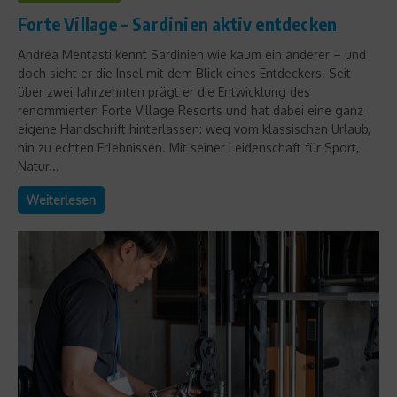
Forte Village – Sardinien aktiv entdecken
Andrea Mentasti kennt Sardinien wie kaum ein anderer – und
doch sieht er die Insel mit dem Blick eines Entdeckers. Seit
über zwei Jahrzehnten prägt er die Entwicklung des
renommierten Forte Village Resorts und hat dabei eine ganz
eigene Handschrift hinterlassen: weg vom klassischen Urlaub,
hin zu echten Erlebnissen. Mit seiner Leidenschaft für Sport,
Natur...
Weiterlesen