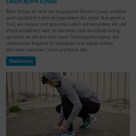
Coach Björn Schulz
Björn Schulz ist nicht nur engagierter Fitness-Coach, sondern
auch sportlicher Leiter im legendären Bio-Hotel Stanglwirt in
Tirol, wo Genuss und gesundes Leben auf besondere Art und
Weise kombiniert wird. Im Interview nach dem Boxtraining
sprachen wir mit ihm über seine Trainingsphilosophie, das
umfassende Angebot im Stanglwirt und warum echtes
Vertrauen zwischen Coach und Klient das...
Weiterlesen