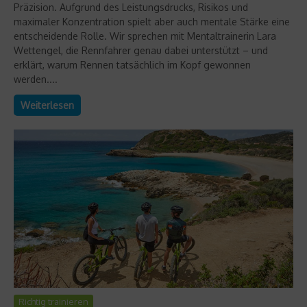
Präzision. Aufgrund des Leistungsdrucks, Risikos und
maximaler Konzentration spielt aber auch mentale Stärke eine
entscheidende Rolle. Wir sprechen mit Mentaltrainerin Lara
Wettengel, die Rennfahrer genau dabei unterstützt – und
erklärt, warum Rennen tatsächlich im Kopf gewonnen
werden....
Weiterlesen
Richtig trainieren