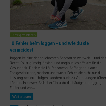
Richtig trainieren
10 Fehler beim Joggen – und wie du sie
vermeidest
Joggen ist eine der beliebtesten Sportarten weltweit – und da
Recht. Es ist günstig, flexibel und unglaublich effektiv für die
Gesundheit. Doch viele Läufer, sowohl Anfänger als auch
Fortgeschrittene, machen unbewusst Fehler, die nicht nur die
Leistung beeinträchtigen, sondern auch zu Verletzungen führe
können. In diesem Artikel erfährst du die häufigsten Jogging-
Fehler und wie...
Weiterlesen