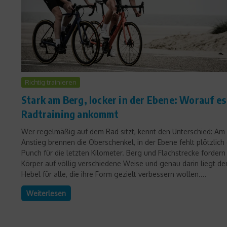
Richtig trainieren
Stark am Berg, locker in der Ebene: Worauf es
Radtraining ankommt
Wer regelmäßig auf dem Rad sitzt, kennt den Unterschied: Am
Anstieg brennen die Oberschenkel, in der Ebene fehlt plötzlich
Punch für die letzten Kilometer. Berg und Flachstrecke fordern
Körper auf völlig verschiedene Weise und genau darin liegt de
Hebel für alle, die ihre Form gezielt verbessern wollen....
Weiterlesen