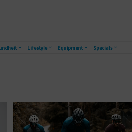
undheit
Lifestyle
Equipment
Specials