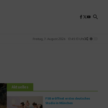
Freitag, 7. August 2026
13:45:14 Uhr
Aktuelles
FS8 eröffnet erstes deutsches
Studio in München